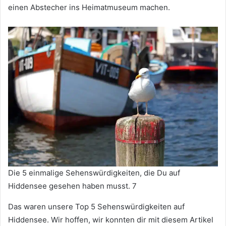
einen Abstecher ins Heimatmuseum machen.
Die 5 einmalige Sehenswürdigkeiten, die Du auf
Hiddensee gesehen haben musst. 7
Das waren unsere Top 5 Sehenswürdigkeiten auf
Hiddensee. Wir hoffen, wir konnten dir mit diesem Artikel