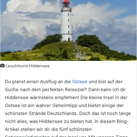
Leuchtturm Hiddensee
Du planst einen Ausflug an die
Ostsee
und bist auf der
Suche nach dem perfekten Reiseziel? Dann kann ich dir
Hiddensee wärmstens empfehlen! Die kleine Insel in der
Ostsee ist ein wahrer Geheimtipp und bietet einige der
schönsten Strände Deutschlands. Doch das ist noch lange
nicht alles, was Hiddensee zu bieten hat. In diesem Blog-
Artikel stellen wir dir die fünf schönsten