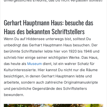
unvergessliches Erlebnis, das Du nicht verpassen solltest!
Gerhart Hauptmann Haus: besuche das
Haus des bekannten Schriftstellers
Wenn Du auf Hiddensee unterwegs bist, solltest Du
unbedingt das Gerhart Hauptmann Haus besuchen. Der
berühmte Schriftsteller lebte hier von 1920 bis 1946 und
schrieb hier einige seiner wichtigsten Werke. Das Haus,
das heute als
Museum
dient, ist ein wahrer Schatz für
Kulturinteressierte. Hier kannst Du nicht nur die Räume
besichtigen, in denen Gerhart Hauptmann lebte und
arbeitete, sondern auch zahlreiche Originalmanuskripte
und persönliche Gegenstände des Schriftstellers
bewundern.