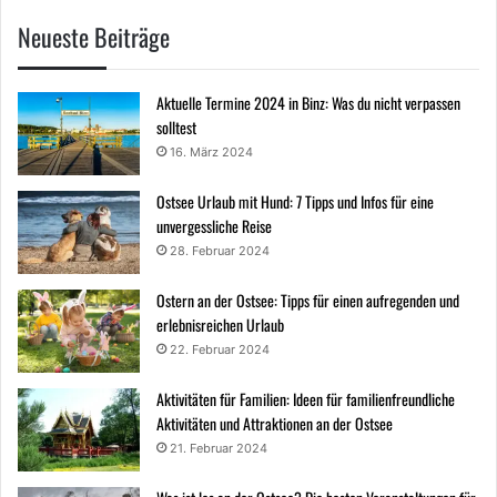
Neueste Beiträge
Aktuelle Termine 2024 in Binz: Was du nicht verpassen
solltest
16. März 2024
Ostsee Urlaub mit Hund: 7 Tipps und Infos für eine
unvergessliche Reise
28. Februar 2024
Ostern an der Ostsee: Tipps für einen aufregenden und
erlebnisreichen Urlaub
22. Februar 2024
Aktivitäten für Familien: Ideen für familienfreundliche
Aktivitäten und Attraktionen an der Ostsee
21. Februar 2024