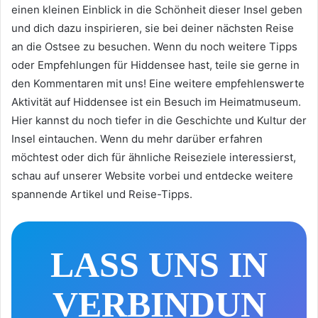
einen kleinen Einblick in die Schönheit dieser Insel geben
und dich dazu inspirieren, sie bei deiner nächsten Reise
an die Ostsee zu besuchen. Wenn du noch weitere Tipps
oder Empfehlungen für Hiddensee hast, teile sie gerne in
den Kommentaren mit uns! Eine weitere empfehlenswerte
Aktivität auf Hiddensee ist ein Besuch im Heimatmuseum.
Hier kannst du noch tiefer in die Geschichte und Kultur der
Insel eintauchen. Wenn du mehr darüber erfahren
möchtest oder dich für ähnliche Reiseziele interessierst,
schau auf unserer Website vorbei und entdecke weitere
spannende Artikel und Reise-Tipps.
LASS UNS IN
VERBINDUN