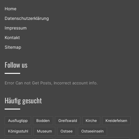
Home
Datenschutzerklärung
Impressum
Kontakt
Sitemap
Follow us
Error Can not Get Posts, Incorrect account info.
Häufig gesucht
Ausflugtipp
Bodden
Greifswald
Kirche
Kreidefelsen
Königsstuhl
Museum
Ostsee
Ostseeinseln