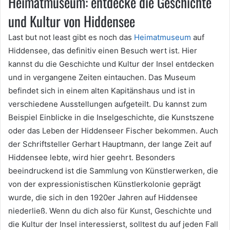
Heimatmuseum: entdecke die Geschichte
und Kultur von Hiddensee
Last but not least gibt es noch das
Heimatmuseum
auf
Hiddensee, das definitiv einen Besuch wert ist. Hier
kannst du die Geschichte und Kultur der Insel entdecken
und in vergangene Zeiten eintauchen. Das Museum
befindet sich in einem alten Kapitänshaus und ist in
verschiedene Ausstellungen aufgeteilt. Du kannst zum
Beispiel Einblicke in die Inselgeschichte, die Kunstszene
oder das Leben der Hiddenseer Fischer bekommen. Auch
der Schriftsteller Gerhart Hauptmann, der lange Zeit auf
Hiddensee lebte, wird hier geehrt. Besonders
beeindruckend ist die Sammlung von Künstlerwerken, die
von der expressionistischen Künstlerkolonie geprägt
wurde, die sich in den 1920er Jahren auf Hiddensee
niederließ. Wenn du dich also für Kunst, Geschichte und
die Kultur der Insel interessierst, solltest du auf jeden Fall