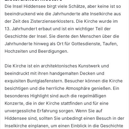
Die Insel Hiddensee birgt viele Schätze, aber keine ist so
beeindruckend wie die Jahrhunderte alte Inselkirche aus
der Zeit des Zisterzienserklosters. Die Kirche wurde im
13. Jahrhundert erbaut und ist ein wichtiger Teil der
Geschichte der Insel. Sie diente den Menschen über die
Jahrhunderte hinweg als Ort für Gottesdienste, Taufen,
Hochzeiten und Beerdigungen.
Die Kirche ist ein architektonisches Kunstwerk und
beeindruckt mit ihren handgemalten Decken und
exquisiten Buntglasfenstern. Besucher können die Kirche
besichtigen und die herrliche Atmosphäre genießen. Ein
besonderes Highlight sind auch die regelmäßigen
Konzerte, die in der Kirche stattfinden und für eine
unvergessliche Erfahrung sorgen. Wenn Sie auf
Hiddensee sind, sollten Sie unbedingt einen Besuch in der
Inselkirche einplanen, um einen Einblick in die Geschichte