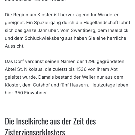
Die Region um Kloster ist hervorragend für Wanderer
geeignet. Ein Spaziergang durch die Hügellandschaft lohnt
sich das ganze Jahr über. Vom Swantiberg, dem Inselblick
und dem Schluckwieksberg aus haben Sie eine herrliche
Aussicht.
Das Dorf verdankt seinen Namen der 1296 gegründeten
Abtei St. Nikolaus, die zuletzt bis 1536 von ihrem Abt
geleitet wurde. Damals bestand der Weiler nur aus dem
Kloster, dem Gutshof und fünf Häusern. Heutzutage leben
hier 350 Einwohner.
Die Inselkirche aus der Zeit des
Zisterzienserklosters