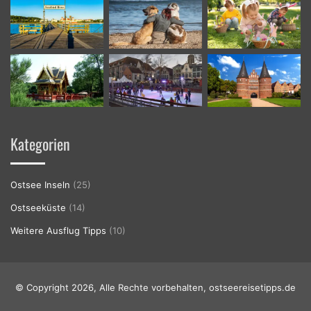
Kategorien
Ostsee Inseln
(25)
Ostseeküste
(14)
Weitere Ausflug Tipps
(10)
© Copyright 2026, Alle Rechte vorbehalten, ostseereisetipps.de