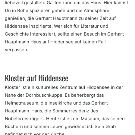
liebevoll gestaltete Garten rund um das Haus. Hier kannst
Du in Ruhe spazieren gehen und die Atmosphäre
genießen, die Gerhart Hauptmann zu seiner Zeit auf
Hiddensee inspirierte. Wer sich für Literatur und
Geschichte interessiert, sollte einen Besuch im Gerhart
Hauptmann Haus auf Hiddensee auf keinen Fall
verpassen.
Kloster auf Hiddensee
Kloster ist ein kulturelles Zentrum auf Hiddensee in der
Nähe der Dornbuschkuppe. Es beherbergt das
Heimatmuseum, die Inselkirche und das Gerhart-
Hauptmann-Haus, die Sommerresidenz des
Nobelpreisträgers. Heute ist es ein Museum, das seinen
Büchern und seinem Leben gewidmet ist. Sein Grab
befindet sich vor der Kirche.