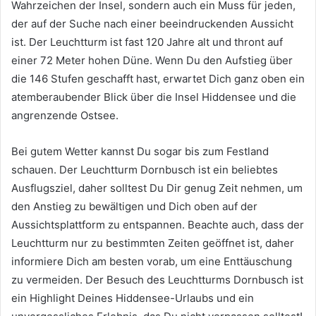
Wahrzeichen der Insel, sondern auch ein Muss für jeden,
der auf der Suche nach einer beeindruckenden Aussicht
ist. Der Leuchtturm ist fast 120 Jahre alt und thront auf
einer 72 Meter hohen Düne. Wenn Du den Aufstieg über
die 146 Stufen geschafft hast, erwartet Dich ganz oben ein
atemberaubender Blick über die Insel Hiddensee und die
angrenzende Ostsee.
Bei gutem Wetter kannst Du sogar bis zum Festland
schauen. Der Leuchtturm Dornbusch ist ein beliebtes
Ausflugsziel, daher solltest Du Dir genug Zeit nehmen, um
den Anstieg zu bewältigen und Dich oben auf der
Aussichtsplattform zu entspannen. Beachte auch, dass der
Leuchtturm nur zu bestimmten Zeiten geöffnet ist, daher
informiere Dich am besten vorab, um eine Enttäuschung
zu vermeiden. Der Besuch des Leuchtturms Dornbusch ist
ein Highlight Deines Hiddensee-Urlaubs und ein