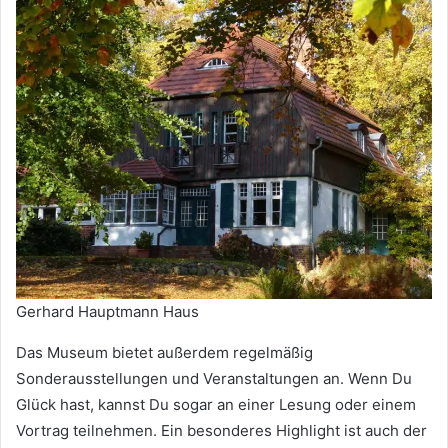
Gerhard Hauptmann Haus
Das Museum bietet außerdem regelmäßig
Sonderausstellungen und Veranstaltungen an. Wenn Du
Glück hast, kannst Du sogar an einer Lesung oder einem
Vortrag teilnehmen. Ein besonderes Highlight ist auch der