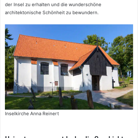
der Insel zu erhalten und die wunderschöne
architektonische Schönheit zu bewundern.
Inselkirche Anna Reinert