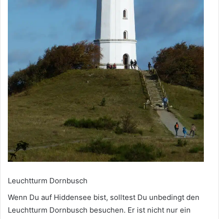
Leuchtturm Dornbusch
Wenn Du auf Hiddensee bist, solltest Du unbedingt den
Leuchtturm Dornbusch besuchen. Er ist nicht nur ein