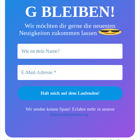
G BLEIBEN!
Wir möchten dir gerne die neuesten
Neuigkeiten zukommen lassen
Wir senden keinen Spam! Erfahre mehr in unserer
Datenschutzerklärung
.