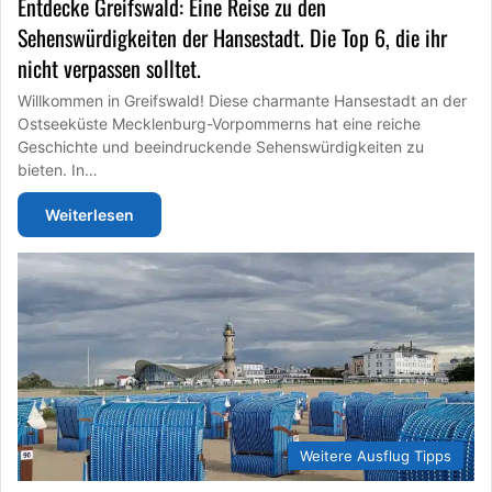
Entdecke Greifswald: Eine Reise zu den
Sehenswürdigkeiten der Hansestadt. Die Top 6, die ihr
nicht verpassen solltet.
Willkommen in Greifswald! Diese charmante Hansestadt an der
Ostseeküste Mecklenburg-Vorpommerns hat eine reiche
Geschichte und beeindruckende Sehenswürdigkeiten zu
bieten. In…
Weiterlesen
Weitere Ausflug Tipps