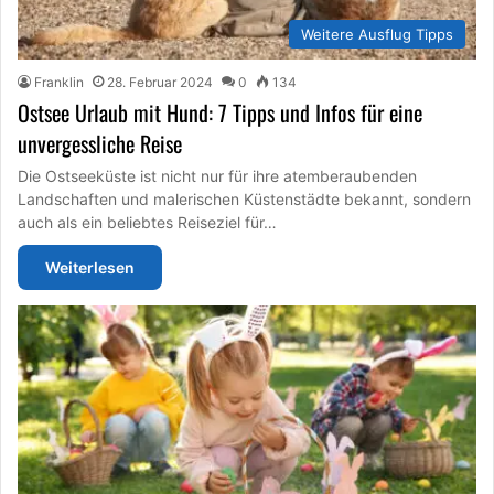
Weitere Ausflug Tipps
Franklin
28. Februar 2024
0
134
Ostsee Urlaub mit Hund: 7 Tipps und Infos für eine
unvergessliche Reise
Die Ostseeküste ist nicht nur für ihre atemberaubenden
Landschaften und malerischen Küstenstädte bekannt, sondern
auch als ein beliebtes Reiseziel für…
Weiterlesen