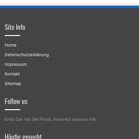
Site Info
Home
Datenschutzerklärung
Impressum
Kontakt
Sitemap
Follow us
Error Can not Get Posts, Incorrect account info.
Häufig gesucht