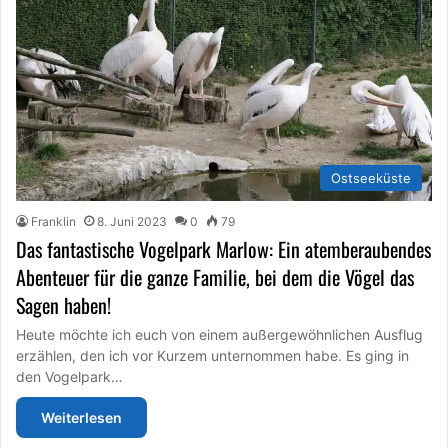
Ostseeküste
Franklin
8. Juni 2023
0
79
Das fantastische Vogelpark Marlow: Ein atemberaubendes
Abenteuer für die ganze Familie, bei dem die Vögel das
Sagen haben!
Heute möchte ich euch von einem außergewöhnlichen Ausflug
erzählen, den ich vor Kurzem unternommen habe. Es ging in
den Vogelpark…
Weiterlesen