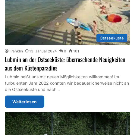
Ostseeküste
Franklin
13. Januar 2024
0
101
Lubmin an der Ostseeküste: überraschende Neuigkeiten
aus dem Küstenparadies
Lubmin heißt uns mit neuen Möglichkeiten willkommen! Im
turbulenten Jahr 2022 konnten wir bedauerlicherweise nicht an
die Ostseeküste und nach…
Weiterlesen