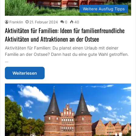
Weitere Ausflug Tipps
Franklin
21. Februar 2024
0
40
Aktivitäten für Familien: Ideen für familienfreundliche
Aktivitäten und Attraktionen an der Ostsee
Aktivitäten für Familien: Du planst einen Urlaub mit deiner
Familie an der Ostsee? Dann hast du eine gute Wahl getroffen.
…
Weiterlesen