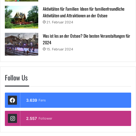
Aktivitäten für Familien: Ideen für familienfreundliche
Aktivitäten und Attraktionen an der Ostsee
21. Februar 2024
Was ist los an der Ostsee? Die besten Veranstaltungen für
2024
15. Februar 2024
Follow Us
3.639
Fans
2.557
Follower