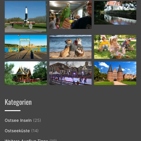
Kategorien
Ostsee Inseln
(25)
Ostseeküste
(14)