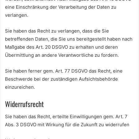
eine Einschränkung der Verarbeitung der Daten zu
verlangen.
Sie haben das Recht zu verlangen, dass die Sie
betreffenden Daten, die Sie uns bereitgestellt haben nach
Maßgabe des Art. 20 DSGVO zu erhalten und deren
Übermittlung an andere Verantwortliche zu fordern.
Sie haben ferner gem. Art. 77 DSGVO das Recht, eine
Beschwerde bei der zuständigen Aufsichtsbehörde
einzureichen.
Widerrufsrecht
Sie haben das Recht, erteilte Einwilligungen gem. Art. 7
Abs. 3 DSGVO mit Wirkung für die Zukunft zu widerrufen