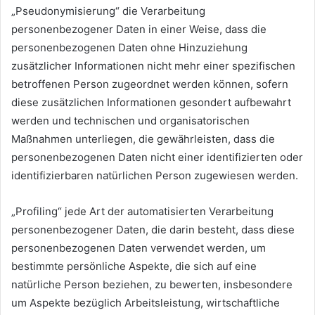
„Pseudonymisierung“ die Verarbeitung
personenbezogener Daten in einer Weise, dass die
personenbezogenen Daten ohne Hinzuziehung
zusätzlicher Informationen nicht mehr einer spezifischen
betroffenen Person zugeordnet werden können, sofern
diese zusätzlichen Informationen gesondert aufbewahrt
werden und technischen und organisatorischen
Maßnahmen unterliegen, die gewährleisten, dass die
personenbezogenen Daten nicht einer identifizierten oder
identifizierbaren natürlichen Person zugewiesen werden.
„Profiling“ jede Art der automatisierten Verarbeitung
personenbezogener Daten, die darin besteht, dass diese
personenbezogenen Daten verwendet werden, um
bestimmte persönliche Aspekte, die sich auf eine
natürliche Person beziehen, zu bewerten, insbesondere
um Aspekte bezüglich Arbeitsleistung, wirtschaftliche