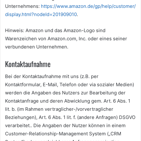
Unternehmens:
https://www.amazon.de/gp/help/customer/
display.html?nodeId=201909010
.
Hinweis: Amazon und das Amazon-Logo sind
Warenzeichen von Amazon.com, Inc. oder eines seiner
verbundenen Unternehmen.
Kontaktaufnahme
Bei der Kontaktaufnahme mit uns (z.B. per
Kontaktformular, E-Mail, Telefon oder via sozialer Medien)
werden die Angaben des Nutzers zur Bearbeitung der
Kontaktanfrage und deren Abwicklung gem. Art. 6 Abs. 1
lit. b. (im Rahmen vertraglicher-/vorvertraglicher
Beziehungen), Art. 6 Abs. 1 lit. f. (andere Anfragen) DSGVO
verarbeitet.. Die Angaben der Nutzer können in einem
Customer-Relationship-Management System („CRM