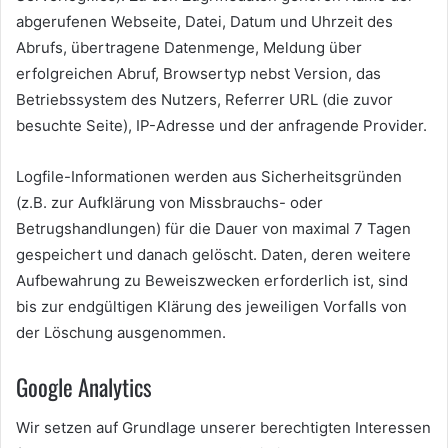
abgerufenen Webseite, Datei, Datum und Uhrzeit des
Abrufs, übertragene Datenmenge, Meldung über
erfolgreichen Abruf, Browsertyp nebst Version, das
Betriebssystem des Nutzers, Referrer URL (die zuvor
besuchte Seite), IP-Adresse und der anfragende Provider.
Logfile-Informationen werden aus Sicherheitsgründen
(z.B. zur Aufklärung von Missbrauchs- oder
Betrugshandlungen) für die Dauer von maximal 7 Tagen
gespeichert und danach gelöscht. Daten, deren weitere
Aufbewahrung zu Beweiszwecken erforderlich ist, sind
bis zur endgültigen Klärung des jeweiligen Vorfalls von
der Löschung ausgenommen.
Google Analytics
Wir setzen auf Grundlage unserer berechtigten Interessen