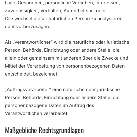
Lage, Gesundheit, persönliche Vorlieben, Interessen,
Zuverlässigkeit, Verhalten, Aufenthaltsort oder
Ortswechsel dieser natürlichen Person zu analysieren
oder vorherzusagen.
Als „Verantwortlicher“ wird die natürliche oder juristische
Person, Behörde, Einrichtung oder andere Stelle, die
allein oder gemeinsam mit anderen über die Zwecke und
Mittel der Verarbeitung von personenbezogenen Daten
entscheidet, bezeichnet.
„Auftragsverarbeiter“ eine natürliche oder juristische
Person, Behörde, Einrichtung oder andere Stelle, die
personenbezogene Daten im Auftrag des
Verantwortlichen verarbeitet.
Maßgebliche Rechtsgrundlagen