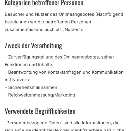
Kategorien betroffener Personen
Besucher und Nutzer des Onlineangebotes (Nachfolgend
bezeichnen wir die betroffenen Personen
zusammenfassend auch als „Nutzer“).
Zweck der Verarbeitung
– Zurverfügungstellung des Onlineangebotes, seiner
Funktionen und Inhalte.
– Beantwortung von Kontaktanfragen und Kommunikation
mit Nutzern.
– Sicherheitsmaßnahmen.
– Reichweitenmessung/Marketing
Verwendete Begrifflichkeiten
„Personenbezogene Daten“ sind alle Informationen, die
sich auf eine identifizierte oder identifizierbare natürliche