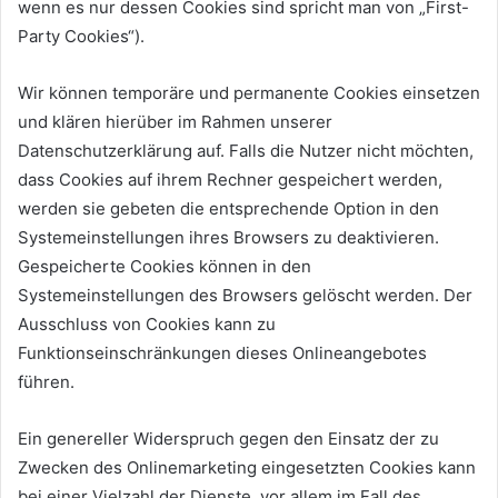
wenn es nur dessen Cookies sind spricht man von „First-
Party Cookies“).
Wir können temporäre und permanente Cookies einsetzen
und klären hierüber im Rahmen unserer
Datenschutzerklärung auf. Falls die Nutzer nicht möchten,
dass Cookies auf ihrem Rechner gespeichert werden,
werden sie gebeten die entsprechende Option in den
Systemeinstellungen ihres Browsers zu deaktivieren.
Gespeicherte Cookies können in den
Systemeinstellungen des Browsers gelöscht werden. Der
Ausschluss von Cookies kann zu
Funktionseinschränkungen dieses Onlineangebotes
führen.
Ein genereller Widerspruch gegen den Einsatz der zu
Zwecken des Onlinemarketing eingesetzten Cookies kann
bei einer Vielzahl der Dienste, vor allem im Fall des