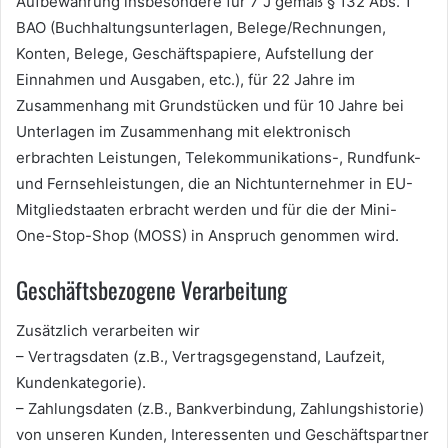
Aufbewahrung insbesondere für 7 J gemäß § 132 Abs. 1
BAO (Buchhaltungsunterlagen, Belege/Rechnungen,
Konten, Belege, Geschäftspapiere, Aufstellung der
Einnahmen und Ausgaben, etc.), für 22 Jahre im
Zusammenhang mit Grundstücken und für 10 Jahre bei
Unterlagen im Zusammenhang mit elektronisch
erbrachten Leistungen, Telekommunikations-, Rundfunk-
und Fernsehleistungen, die an Nichtunternehmer in EU-
Mitgliedstaaten erbracht werden und für die der Mini-
One-Stop-Shop (MOSS) in Anspruch genommen wird.
Geschäftsbezogene Verarbeitung
Zusätzlich verarbeiten wir
– Vertragsdaten (z.B., Vertragsgegenstand, Laufzeit,
Kundenkategorie).
– Zahlungsdaten (z.B., Bankverbindung, Zahlungshistorie)
von unseren Kunden, Interessenten und Geschäftspartner