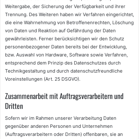
Weitergabe, der Sicherung der Verfügbarkeit und ihrer
Trennung. Des Weiteren haben wir Verfahren eingerichtet,
die eine Wahrnehmung von Betroffenenrechten, Löschung
von Daten und Reaktion auf Gefährdung der Daten
gewährleisten. Ferner berücksichtigen wir den Schutz
personenbezogener Daten bereits bei der Entwicklung,
bzw. Auswahl von Hardware, Software sowie Verfahren,
entsprechend dem Prinzip des Datenschutzes durch
Technikgestaltung und durch datenschutzfreundliche
Voreinstellungen (Art. 25 DSGVO).
Zusammenarbeit mit Auftragsverarbeitern und
Dritten
Sofern wir im Rahmen unserer Verarbeitung Daten
gegenüber anderen Personen und Unternehmen
(Auftragsverarbeitern oder Dritten) offenbaren, sie an