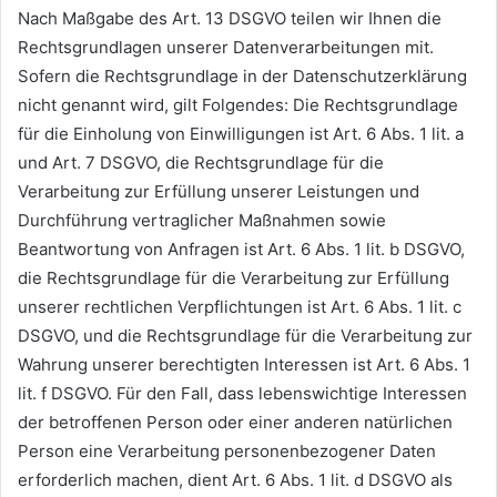
Nach Maßgabe des Art. 13 DSGVO teilen wir Ihnen die
Rechtsgrundlagen unserer Datenverarbeitungen mit.
Sofern die Rechtsgrundlage in der Datenschutzerklärung
nicht genannt wird, gilt Folgendes: Die Rechtsgrundlage
für die Einholung von Einwilligungen ist Art. 6 Abs. 1 lit. a
und Art. 7 DSGVO, die Rechtsgrundlage für die
Verarbeitung zur Erfüllung unserer Leistungen und
Durchführung vertraglicher Maßnahmen sowie
Beantwortung von Anfragen ist Art. 6 Abs. 1 lit. b DSGVO,
die Rechtsgrundlage für die Verarbeitung zur Erfüllung
unserer rechtlichen Verpflichtungen ist Art. 6 Abs. 1 lit. c
DSGVO, und die Rechtsgrundlage für die Verarbeitung zur
Wahrung unserer berechtigten Interessen ist Art. 6 Abs. 1
lit. f DSGVO. Für den Fall, dass lebenswichtige Interessen
der betroffenen Person oder einer anderen natürlichen
Person eine Verarbeitung personenbezogener Daten
erforderlich machen, dient Art. 6 Abs. 1 lit. d DSGVO als