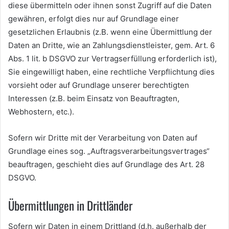
diese übermitteln oder ihnen sonst Zugriff auf die Daten
gewähren, erfolgt dies nur auf Grundlage einer
gesetzlichen Erlaubnis (z.B. wenn eine Übermittlung der
Daten an Dritte, wie an Zahlungsdienstleister, gem. Art. 6
Abs. 1 lit. b DSGVO zur Vertragserfüllung erforderlich ist),
Sie eingewilligt haben, eine rechtliche Verpflichtung dies
vorsieht oder auf Grundlage unserer berechtigten
Interessen (z.B. beim Einsatz von Beauftragten,
Webhostern, etc.).
Sofern wir Dritte mit der Verarbeitung von Daten auf
Grundlage eines sog. „Auftragsverarbeitungsvertrages“
beauftragen, geschieht dies auf Grundlage des Art. 28
DSGVO.
Übermittlungen in Drittländer
Sofern wir Daten in einem Drittland (d.h. außerhalb der