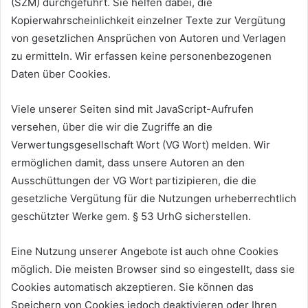
(SZM) durchgeführt. Sie helfen dabei, die
Kopierwahrscheinlichkeit einzelner Texte zur Vergütung
von gesetzlichen Ansprüchen von Autoren und Verlagen
zu ermitteln. Wir erfassen keine personenbezogenen
Daten über Cookies.
Viele unserer Seiten sind mit JavaScript-Aufrufen
versehen, über die wir die Zugriffe an die
Verwertungsgesellschaft Wort (VG Wort) melden. Wir
ermöglichen damit, dass unsere Autoren an den
Ausschüttungen der VG Wort partizipieren, die die
gesetzliche Vergütung für die Nutzungen urheberrechtlich
geschützter Werke gem. § 53 UrhG sicherstellen.
Eine Nutzung unserer Angebote ist auch ohne Cookies
möglich. Die meisten Browser sind so eingestellt, dass sie
Cookies automatisch akzeptieren. Sie können das
Speichern von Cookies jedoch deaktivieren oder Ihren