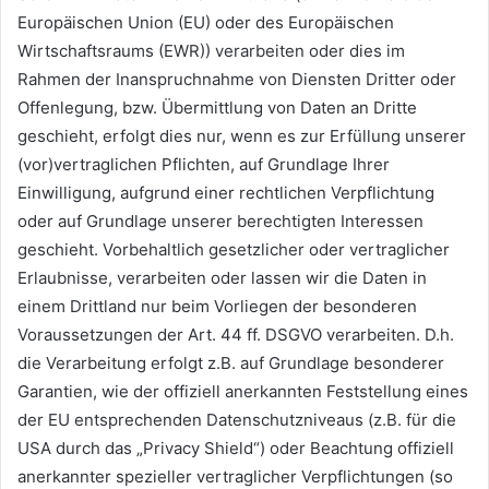
Europäischen Union (EU) oder des Europäischen
Wirtschaftsraums (EWR)) verarbeiten oder dies im
Rahmen der Inanspruchnahme von Diensten Dritter oder
Offenlegung, bzw. Übermittlung von Daten an Dritte
geschieht, erfolgt dies nur, wenn es zur Erfüllung unserer
(vor)vertraglichen Pflichten, auf Grundlage Ihrer
Einwilligung, aufgrund einer rechtlichen Verpflichtung
oder auf Grundlage unserer berechtigten Interessen
geschieht. Vorbehaltlich gesetzlicher oder vertraglicher
Erlaubnisse, verarbeiten oder lassen wir die Daten in
einem Drittland nur beim Vorliegen der besonderen
Voraussetzungen der Art. 44 ff. DSGVO verarbeiten. D.h.
die Verarbeitung erfolgt z.B. auf Grundlage besonderer
Garantien, wie der offiziell anerkannten Feststellung eines
der EU entsprechenden Datenschutzniveaus (z.B. für die
USA durch das „Privacy Shield“) oder Beachtung offiziell
anerkannter spezieller vertraglicher Verpflichtungen (so