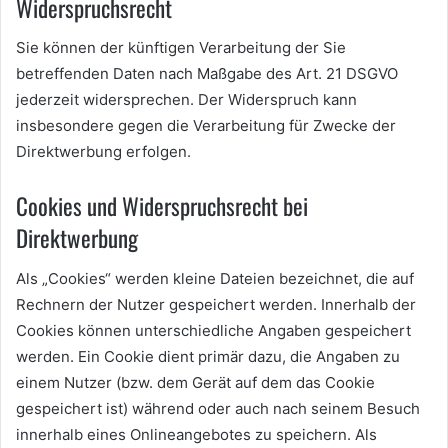
Widerspruchsrecht
Sie können der künftigen Verarbeitung der Sie
betreffenden Daten nach Maßgabe des Art. 21 DSGVO
jederzeit widersprechen. Der Widerspruch kann
insbesondere gegen die Verarbeitung für Zwecke der
Direktwerbung erfolgen.
Cookies und Widerspruchsrecht bei
Direktwerbung
Als „Cookies“ werden kleine Dateien bezeichnet, die auf
Rechnern der Nutzer gespeichert werden. Innerhalb der
Cookies können unterschiedliche Angaben gespeichert
werden. Ein Cookie dient primär dazu, die Angaben zu
einem Nutzer (bzw. dem Gerät auf dem das Cookie
gespeichert ist) während oder auch nach seinem Besuch
innerhalb eines Onlineangebotes zu speichern. Als