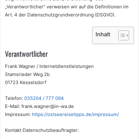
„Verantwortlicher“ verweisen wir auf die Definitionen im
Art. 4 der Datenschutzgrundverordnung (DSGVO).
Inhalt
Verantwortlicher
Frank Wagner / Internetdienstleistungen
Stamsrieder Weg 2b
01723 Kesselsdorf
Telefon:
035204 / 777 094
E-Mail: frank.wagner@in-wa.de
Impressum:
https://ostseereisetipps.de/impressum/
Kontakt Datenschutzbeauftragter: