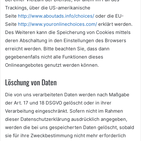
Trackings, über die US-amerikanische
Seite
http://www.aboutads.info/choices/
oder die EU-
Seite
http://www.youronlinechoices.com/
erklärt werden.
Des Weiteren kann die Speicherung von Cookies mittels
deren Abschaltung in den Einstellungen des Browsers
erreicht werden. Bitte beachten Sie, dass dann
gegebenenfalls nicht alle Funktionen dieses
Onlineangebotes genutzt werden können.
Löschung von Daten
Die von uns verarbeiteten Daten werden nach Maßgabe
der Art. 17 und 18 DSGVO gelöscht oder in ihrer
Verarbeitung eingeschränkt. Sofern nicht im Rahmen
dieser Datenschutzerklärung ausdrücklich angegeben,
werden die bei uns gespeicherten Daten gelöscht, sobald
sie für ihre Zweckbestimmung nicht mehr erforderlich