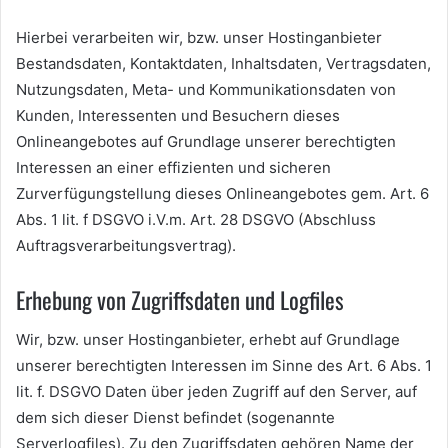
Hierbei verarbeiten wir, bzw. unser Hostinganbieter
Bestandsdaten, Kontaktdaten, Inhaltsdaten, Vertragsdaten,
Nutzungsdaten, Meta- und Kommunikationsdaten von
Kunden, Interessenten und Besuchern dieses
Onlineangebotes auf Grundlage unserer berechtigten
Interessen an einer effizienten und sicheren
Zurverfügungstellung dieses Onlineangebotes gem. Art. 6
Abs. 1 lit. f DSGVO i.V.m. Art. 28 DSGVO (Abschluss
Auftragsverarbeitungsvertrag).
Erhebung von Zugriffsdaten und Logfiles
Wir, bzw. unser Hostinganbieter, erhebt auf Grundlage
unserer berechtigten Interessen im Sinne des Art. 6 Abs. 1
lit. f. DSGVO Daten über jeden Zugriff auf den Server, auf
dem sich dieser Dienst befindet (sogenannte
Serverlogfiles). Zu den Zugriffsdaten gehören Name der