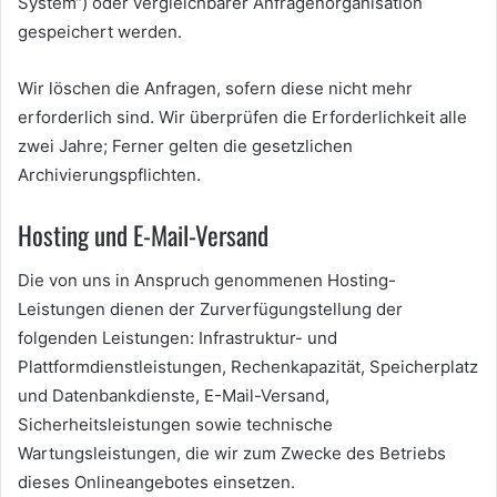
System“) oder vergleichbarer Anfragenorganisation
gespeichert werden.
Wir löschen die Anfragen, sofern diese nicht mehr
erforderlich sind. Wir überprüfen die Erforderlichkeit alle
zwei Jahre; Ferner gelten die gesetzlichen
Archivierungspflichten.
Hosting und E-Mail-Versand
Die von uns in Anspruch genommenen Hosting-
Leistungen dienen der Zurverfügungstellung der
folgenden Leistungen: Infrastruktur- und
Plattformdienstleistungen, Rechenkapazität, Speicherplatz
und Datenbankdienste, E-Mail-Versand,
Sicherheitsleistungen sowie technische
Wartungsleistungen, die wir zum Zwecke des Betriebs
dieses Onlineangebotes einsetzen.