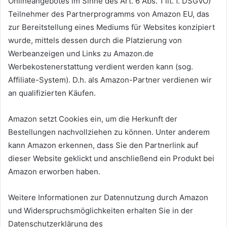
Onlineangebotes im Sinne des Art. 6 Abs. 1 lit. f. DSGVO)
Teilnehmer des Partnerprogramms von Amazon EU, das
zur Bereitstellung eines Mediums für Websites konzipiert
wurde, mittels dessen durch die Platzierung von
Werbeanzeigen und Links zu Amazon.de
Werbekostenerstattung verdient werden kann (sog.
Affiliate-System). D.h. als Amazon-Partner verdienen wir
an qualifizierten Käufen.
Amazon setzt Cookies ein, um die Herkunft der
Bestellungen nachvollziehen zu können. Unter anderem
kann Amazon erkennen, dass Sie den Partnerlink auf
dieser Website geklickt und anschließend ein Produkt bei
Amazon erworben haben.
Weitere Informationen zur Datennutzung durch Amazon
und Widerspruchsmöglichkeiten erhalten Sie in der
Datenschutzerklärung des