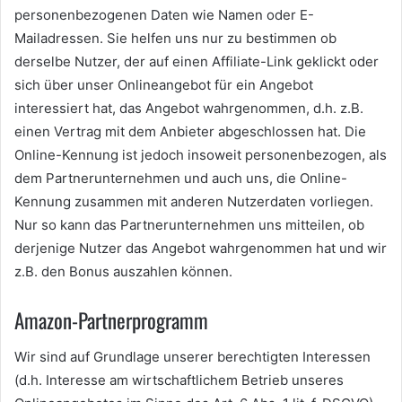
personenbezogenen Daten wie Namen oder E-
Mailadressen. Sie helfen uns nur zu bestimmen ob
derselbe Nutzer, der auf einen Affiliate-Link geklickt oder
sich über unser Onlineangebot für ein Angebot
interessiert hat, das Angebot wahrgenommen, d.h. z.B.
einen Vertrag mit dem Anbieter abgeschlossen hat. Die
Online-Kennung ist jedoch insoweit personenbezogen, als
dem Partnerunternehmen und auch uns, die Online-
Kennung zusammen mit anderen Nutzerdaten vorliegen.
Nur so kann das Partnerunternehmen uns mitteilen, ob
derjenige Nutzer das Angebot wahrgenommen hat und wir
z.B. den Bonus auszahlen können.
Amazon-Partnerprogramm
Wir sind auf Grundlage unserer berechtigten Interessen
(d.h. Interesse am wirtschaftlichem Betrieb unseres