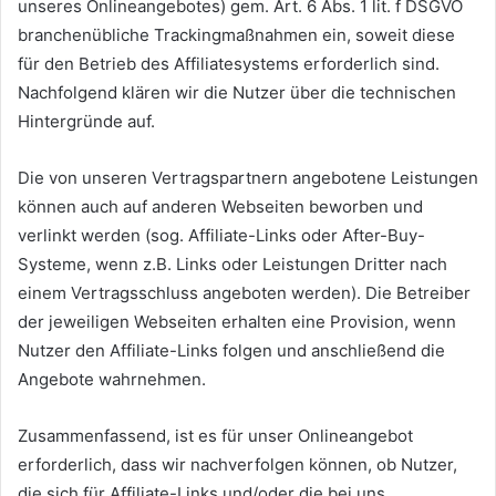
unseres Onlineangebotes) gem. Art. 6 Abs. 1 lit. f DSGVO
branchenübliche Trackingmaßnahmen ein, soweit diese
für den Betrieb des Affiliatesystems erforderlich sind.
Nachfolgend klären wir die Nutzer über die technischen
Hintergründe auf.
Die von unseren Vertragspartnern angebotene Leistungen
können auch auf anderen Webseiten beworben und
verlinkt werden (sog. Affiliate-Links oder After-Buy-
Systeme, wenn z.B. Links oder Leistungen Dritter nach
einem Vertragsschluss angeboten werden). Die Betreiber
der jeweiligen Webseiten erhalten eine Provision, wenn
Nutzer den Affiliate-Links folgen und anschließend die
Angebote wahrnehmen.
Zusammenfassend, ist es für unser Onlineangebot
erforderlich, dass wir nachverfolgen können, ob Nutzer,
die sich für Affiliate-Links und/oder die bei uns