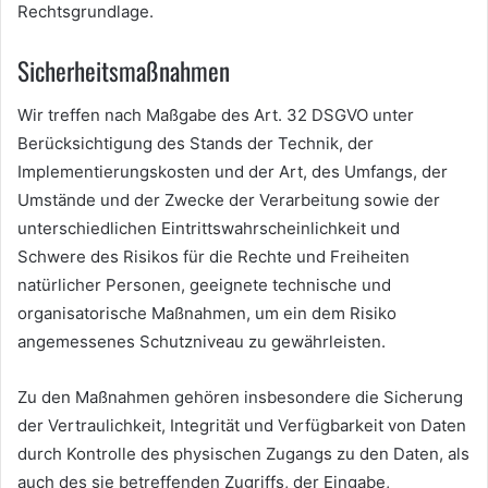
Rechtsgrundlage.
Sicherheitsmaßnahmen
Wir treffen nach Maßgabe des Art. 32 DSGVO unter
Berücksichtigung des Stands der Technik, der
Implementierungskosten und der Art, des Umfangs, der
Umstände und der Zwecke der Verarbeitung sowie der
unterschiedlichen Eintrittswahrscheinlichkeit und
Schwere des Risikos für die Rechte und Freiheiten
natürlicher Personen, geeignete technische und
organisatorische Maßnahmen, um ein dem Risiko
angemessenes Schutzniveau zu gewährleisten.
Zu den Maßnahmen gehören insbesondere die Sicherung
der Vertraulichkeit, Integrität und Verfügbarkeit von Daten
durch Kontrolle des physischen Zugangs zu den Daten, als
auch des sie betreffenden Zugriffs, der Eingabe,