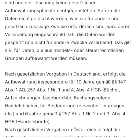
sind und der Löschung keine gesetzlichen
Aufbewahrungspflichten entgegenstehen. Sofern die
Daten nicht gelöscht werden, weil sie für andere und
gesetzlich zulässige Zwecke erforderlich sind, wird deren
Verarbeitung eingeschränkt. D.h. die Daten werden
gesperrt und nicht für andere Zwecke verarbeitet. Das gilt
z.B. für Daten, die aus handels- oder steuerrechtlichen
Gründen aufbewahrt werden müssen.
Nach gesetzlichen Vorgaben in Deutschland, erfolgt die
Aufbewahrung insbesondere für 10 Jahre gemäß §§ 147
Abs. 1 AO, 257 Abs. 1 Nr. 1 und 4, Abs. 4 HGB (Bücher,
Aufzeichnungen, Lageberichte, Buchungsbelege,
Handelsbücher, für Besteuerung relevanter Unterlagen,
etc.) und 6 Jahre gemäß § 257 Abs. 1 Nr. 2 und 3, Abs. 4
HGB (Handelsbriefe).
Nach gesetzlichen Vorgaben in Österreich erfolgt die