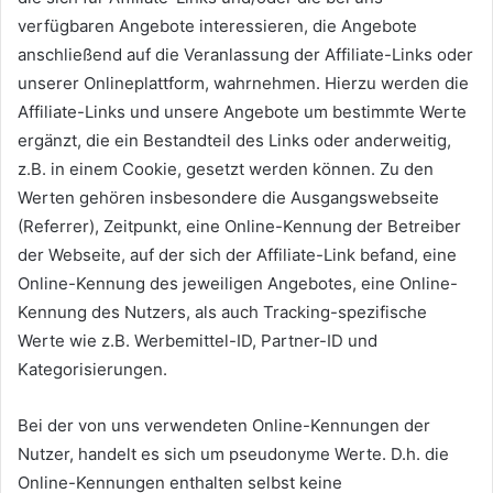
verfügbaren Angebote interessieren, die Angebote
anschließend auf die Veranlassung der Affiliate-Links oder
unserer Onlineplattform, wahrnehmen. Hierzu werden die
Affiliate-Links und unsere Angebote um bestimmte Werte
ergänzt, die ein Bestandteil des Links oder anderweitig,
z.B. in einem Cookie, gesetzt werden können. Zu den
Werten gehören insbesondere die Ausgangswebseite
(Referrer), Zeitpunkt, eine Online-Kennung der Betreiber
der Webseite, auf der sich der Affiliate-Link befand, eine
Online-Kennung des jeweiligen Angebotes, eine Online-
Kennung des Nutzers, als auch Tracking-spezifische
Werte wie z.B. Werbemittel-ID, Partner-ID und
Kategorisierungen.
Bei der von uns verwendeten Online-Kennungen der
Nutzer, handelt es sich um pseudonyme Werte. D.h. die
Online-Kennungen enthalten selbst keine