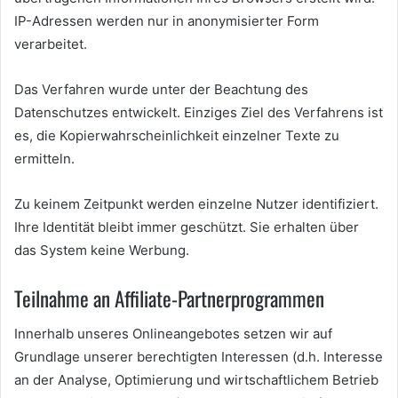
IP-Adressen werden nur in anonymisierter Form
verarbeitet.
Das Verfahren wurde unter der Beachtung des
Datenschutzes entwickelt. Einziges Ziel des Verfahrens ist
es, die Kopierwahrscheinlichkeit einzelner Texte zu
ermitteln.
Zu keinem Zeitpunkt werden einzelne Nutzer identifiziert.
Ihre Identität bleibt immer geschützt. Sie erhalten über
das System keine Werbung.
Teilnahme an Affiliate-Partnerprogrammen
Innerhalb unseres Onlineangebotes setzen wir auf
Grundlage unserer berechtigten Interessen (d.h. Interesse
an der Analyse, Optimierung und wirtschaftlichem Betrieb