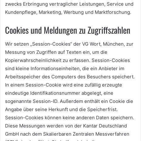
zwecks Erbringung vertraglicher Leistungen, Service und
Kundenpflege, Marketing, Werbung und Marktforschung.
Cookies und Meldungen zu Zugriffszahlen
Wir setzen „Session-Cookies“ der VG Wort, München, zur
Messung von Zugriffen auf Texten ein, um die
Kopierwahrscheinlichkeit zu erfassen. Session-Cookies
sind kleine Informationseinheiten, die ein Anbieter im
Arbeitsspeicher des Computers des Besuchers speichert.
In einem Session-Cookie wird eine zufällig erzeugte
eindeutige Identifikationsnummer abgelegt, eine
sogenannte Session-ID. Außerdem enthält ein Cookie die
Angabe über seine Herkunft und die Speicherfrist.
Session-Cookies können keine anderen Daten speichern.
Diese Messungen werden von der Kantar Deutschland
GmbH nach dem Skalierbaren Zentralen Messverfahren