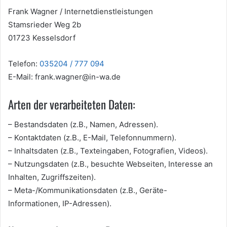
Frank Wagner / Internetdienstleistungen
Stamsrieder Weg 2b
01723 Kesselsdorf
Telefon:
035204 / 777 094
E-Mail: frank.wagner@in-wa.de
Arten der verarbeiteten Daten:
– Bestandsdaten (z.B., Namen, Adressen).
– Kontaktdaten (z.B., E-Mail, Telefonnummern).
– Inhaltsdaten (z.B., Texteingaben, Fotografien, Videos).
– Nutzungsdaten (z.B., besuchte Webseiten, Interesse an
Inhalten, Zugriffszeiten).
– Meta-/Kommunikationsdaten (z.B., Geräte-
Informationen, IP-Adressen).