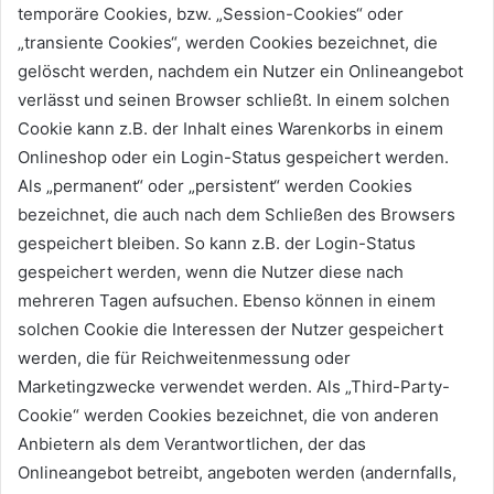
temporäre Cookies, bzw. „Session-Cookies“ oder
„transiente Cookies“, werden Cookies bezeichnet, die
gelöscht werden, nachdem ein Nutzer ein Onlineangebot
verlässt und seinen Browser schließt. In einem solchen
Cookie kann z.B. der Inhalt eines Warenkorbs in einem
Onlineshop oder ein Login-Status gespeichert werden.
Als „permanent“ oder „persistent“ werden Cookies
bezeichnet, die auch nach dem Schließen des Browsers
gespeichert bleiben. So kann z.B. der Login-Status
gespeichert werden, wenn die Nutzer diese nach
mehreren Tagen aufsuchen. Ebenso können in einem
solchen Cookie die Interessen der Nutzer gespeichert
werden, die für Reichweitenmessung oder
Marketingzwecke verwendet werden. Als „Third-Party-
Cookie“ werden Cookies bezeichnet, die von anderen
Anbietern als dem Verantwortlichen, der das
Onlineangebot betreibt, angeboten werden (andernfalls,