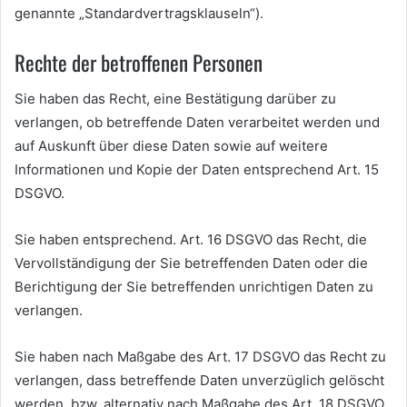
genannte „Standardvertragsklauseln“).
Rechte der betroffenen Personen
Sie haben das Recht, eine Bestätigung darüber zu
verlangen, ob betreffende Daten verarbeitet werden und
auf Auskunft über diese Daten sowie auf weitere
Informationen und Kopie der Daten entsprechend Art. 15
DSGVO.
Sie haben entsprechend. Art. 16 DSGVO das Recht, die
Vervollständigung der Sie betreffenden Daten oder die
Berichtigung der Sie betreffenden unrichtigen Daten zu
verlangen.
Sie haben nach Maßgabe des Art. 17 DSGVO das Recht zu
verlangen, dass betreffende Daten unverzüglich gelöscht
werden, bzw. alternativ nach Maßgabe des Art. 18 DSGVO