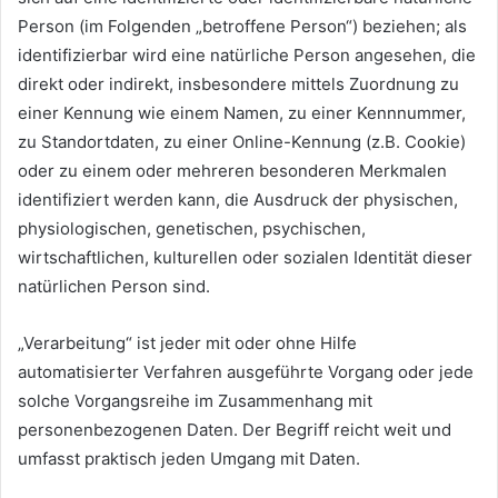
Person (im Folgenden „betroffene Person“) beziehen; als
identifizierbar wird eine natürliche Person angesehen, die
direkt oder indirekt, insbesondere mittels Zuordnung zu
einer Kennung wie einem Namen, zu einer Kennnummer,
zu Standortdaten, zu einer Online-Kennung (z.B. Cookie)
oder zu einem oder mehreren besonderen Merkmalen
identifiziert werden kann, die Ausdruck der physischen,
physiologischen, genetischen, psychischen,
wirtschaftlichen, kulturellen oder sozialen Identität dieser
natürlichen Person sind.
„Verarbeitung“ ist jeder mit oder ohne Hilfe
automatisierter Verfahren ausgeführte Vorgang oder jede
solche Vorgangsreihe im Zusammenhang mit
personenbezogenen Daten. Der Begriff reicht weit und
umfasst praktisch jeden Umgang mit Daten.