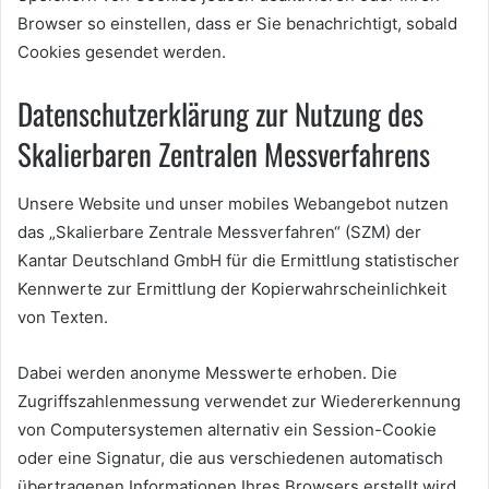
Browser so einstellen, dass er Sie benachrichtigt, sobald
Cookies gesendet werden.
Datenschutzerklärung zur Nutzung des
Skalierbaren Zentralen Messverfahrens
Unsere Website und unser mobiles Webangebot nutzen
das „Skalierbare Zentrale Messverfahren“ (SZM) der
Kantar Deutschland GmbH für die Ermittlung statistischer
Kennwerte zur Ermittlung der Kopierwahrscheinlichkeit
von Texten.
Dabei werden anonyme Messwerte erhoben. Die
Zugriffszahlenmessung verwendet zur Wiedererkennung
von Computersystemen alternativ ein Session-Cookie
oder eine Signatur, die aus verschiedenen automatisch
übertragenen Informationen Ihres Browsers erstellt wird.