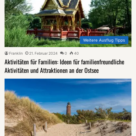
Weitere Ausflug Tipps
Franklin
21. Februar 2024
0
40
Aktivitäten für Familien: Ideen für familienfreundliche
Aktivitäten und Attraktionen an der Ostsee