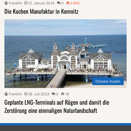
Franklin
12. Januar 2024
0
2.850
Die Kuchen Manufaktur in Kemnitz
Ostsee Inseln
Franklin
28. Juli 2023
0
18
Geplante LNG-Terminals auf Rügen und damit die
Zerstörung eine einmaligen Naturlandschaft