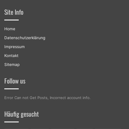
Site Info
Home
Datenschutzerklärung
Impressum
Kontakt
Sitemap
Follow us
Error Can not Get Posts, Incorrect account info.
Häufig gesucht