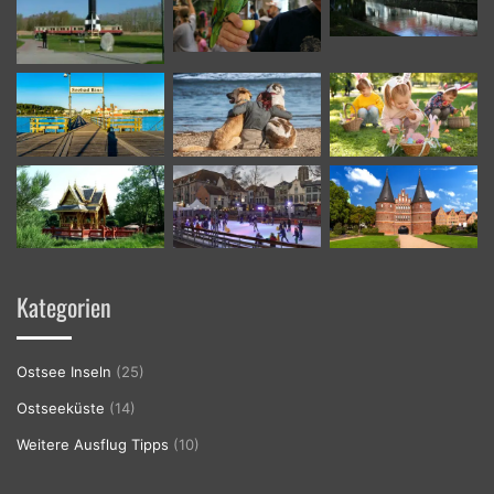
Kategorien
Ostsee Inseln
(25)
Ostseeküste
(14)
Weitere Ausflug Tipps
(10)