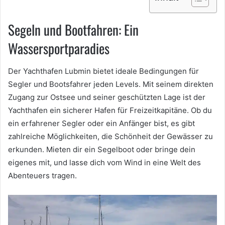
Segeln und Bootfahren: Ein
Wassersportparadies
Der Yachthafen Lubmin bietet ideale Bedingungen für
Segler und Bootsfahrer jeden Levels. Mit seinem direkten
Zugang zur Ostsee und seiner geschützten Lage ist der
Yachthafen ein sicherer Hafen für Freizeitkapitäne. Ob du
ein erfahrener Segler oder ein Anfänger bist, es gibt
zahlreiche Möglichkeiten, die Schönheit der Gewässer zu
erkunden. Mieten dir ein Segelboot oder bringe dein
eigenes mit, und lasse dich vom Wind in eine Welt des
Abenteuers tragen.