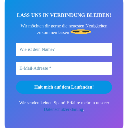
LASS UNS IN VERBINDUNG BLEIBEN!
Wir möchten dir gerne die neuesten Neuigkeiten
zukommen lassen
Wir senden keinen Spam! Erfahre mehr in unserer
Datenschutzerklärung
.