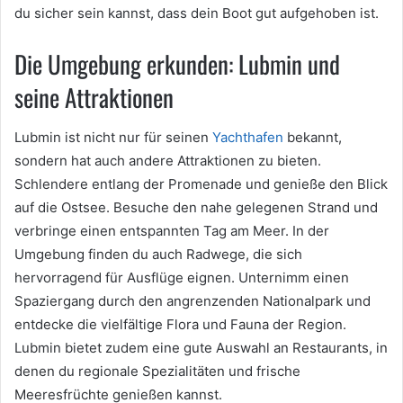
du sicher sein kannst, dass dein Boot gut aufgehoben ist.
Die Umgebung erkunden: Lubmin und
seine Attraktionen
Lubmin ist nicht nur für seinen
Yachthafen
bekannt,
sondern hat auch andere Attraktionen zu bieten.
Schlendere entlang der Promenade und genieße den Blick
auf die Ostsee. Besuche den nahe gelegenen Strand und
verbringe einen entspannten Tag am Meer. In der
Umgebung finden du auch Radwege, die sich
hervorragend für Ausflüge eignen. Unternimm einen
Spaziergang durch den angrenzenden Nationalpark und
entdecke die vielfältige Flora und Fauna der Region.
Lubmin bietet zudem eine gute Auswahl an Restaurants, in
denen du regionale Spezialitäten und frische
Meeresfrüchte genießen kannst.