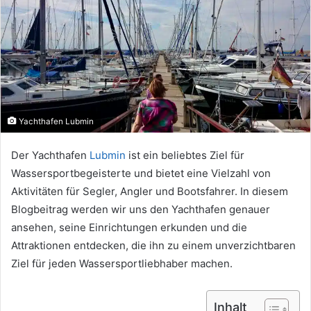
Yachthafen Lubmin
Der Yachthafen
Lubmin
ist ein beliebtes Ziel für
Wassersportbegeisterte und bietet eine Vielzahl von
Aktivitäten für Segler, Angler und Bootsfahrer. In diesem
Blogbeitrag werden wir uns den Yachthafen genauer
ansehen, seine Einrichtungen erkunden und die
Attraktionen entdecken, die ihn zu einem unverzichtbaren
Ziel für jeden Wassersportliebhaber machen.
Inhalt