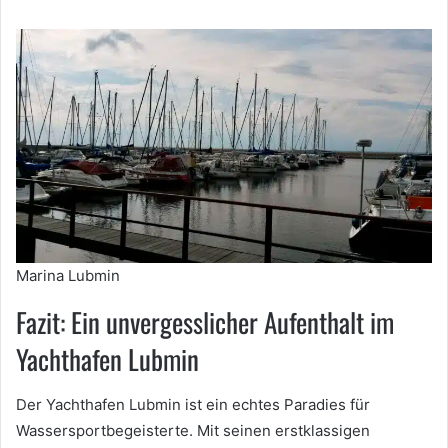
Marina Lubmin
Fazit: Ein unvergesslicher Aufenthalt im
Yachthafen Lubmin
Der Yachthafen Lubmin ist ein echtes Paradies für
Wassersportbegeisterte. Mit seinen erstklassigen