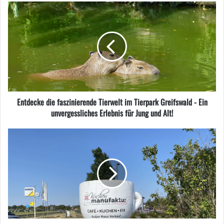
Entdecke die faszinierende Tierwelt im Tierpark Greifswald - Ein
unvergessliches Erlebnis für Jung und Alt!