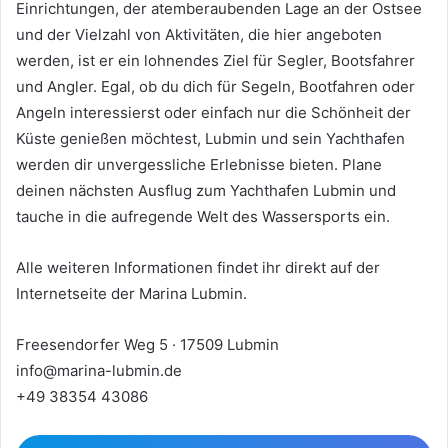
Einrichtungen, der atemberaubenden Lage an der Ostsee
und der Vielzahl von Aktivitäten, die hier angeboten
werden, ist er ein lohnendes Ziel für Segler, Bootsfahrer
und Angler. Egal, ob du dich für Segeln, Bootfahren oder
Angeln interessierst oder einfach nur die Schönheit der
Küste genießen möchtest, Lubmin und sein Yachthafen
werden dir unvergessliche Erlebnisse bieten. Plane
deinen nächsten Ausflug zum Yachthafen Lubmin und
tauche in die aufregende Welt des Wassersports ein.
Alle weiteren Informationen findet ihr direkt auf der
Internetseite der Marina Lubmin.
Freesendorfer Weg 5 · 17509 Lubmin
info@marina-lubmin.de
+49 38354 43086