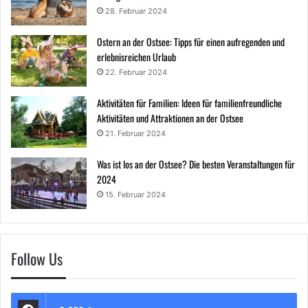
28. Februar 2024
Ostern an der Ostsee: Tipps für einen aufregenden und
erlebnisreichen Urlaub
22. Februar 2024
Aktivitäten für Familien: Ideen für familienfreundliche
Aktivitäten und Attraktionen an der Ostsee
21. Februar 2024
Was ist los an der Ostsee? Die besten Veranstaltungen für
2024
15. Februar 2024
Follow Us