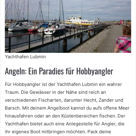
Yachthafen Lubmin
Angeln: Ein Paradies für Hobbyangler
Für Hobbyangler ist der Yachthafen Lubmin ein wahrer
Traum. Die Gewässer in der Nähe sind reich an
verschiedenen Fischarten, darunter Hecht, Zander und
Barsch. Mit deinem Angelboot kannst du aufs offene Meer
hinausfahren oder an den Küstenbereichen fischen. Der
Yachthafen bietet auch eine Anlegestelle für Angler, die
ihr eigenes Boot mitbringen möchten. Pack deine