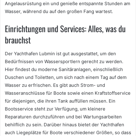
Angelausrüstung ein und genieße entspannte Stunden am
Wasser, während du auf den großen Fang wartest.
Einrichtungen und Services: Alles, was du
brauchst
Der Yachthafen Lubmin ist gut ausgestattet, um den
Bedürfnissen von Wassersportlern gerecht zu werden.
Hier findest du moderne Sanitäranlagen, einschließlich
Duschen und Toiletten, um sich nach einem Tag auf dem
Wasser zu erfrischen. Es gibt auch Strom- und
Wasseranschlüsse für Boote sowie einen Kraftstoffservice
für diejenigen, die ihren Tank auffüllen müssen. Ein
Bootsservice steht zur Verfügung, um kleinere
Reparaturen durchzuführen und bei Wartungsarbeiten
behilflich zu sein. Darüber hinaus bietet der Yachthafen
auch Liegeplätze für Boote verschiedener Größen, so dass