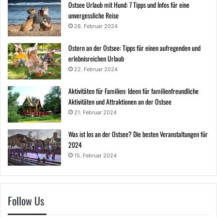
Ostsee Urlaub mit Hund: 7 Tipps und Infos für eine
unvergessliche Reise
28. Februar 2024
Ostern an der Ostsee: Tipps für einen aufregenden und
erlebnisreichen Urlaub
22. Februar 2024
Aktivitäten für Familien: Ideen für familienfreundliche
Aktivitäten und Attraktionen an der Ostsee
21. Februar 2024
Was ist los an der Ostsee? Die besten Veranstaltungen für
2024
15. Februar 2024
Follow Us