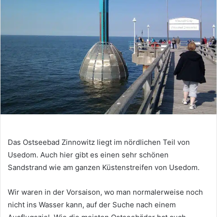
Das Ostseebad Zinnowitz liegt im nördlichen Teil von
Usedom. Auch hier gibt es einen sehr schönen
Sandstrand wie am ganzen Küstenstreifen von Usedom.
Wir waren in der Vorsaison, wo man normalerweise noch
nicht ins Wasser kann, auf der Suche nach einem