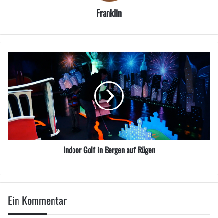
Franklin
Indoor Golf in Bergen auf Rügen
Ein Kommentar