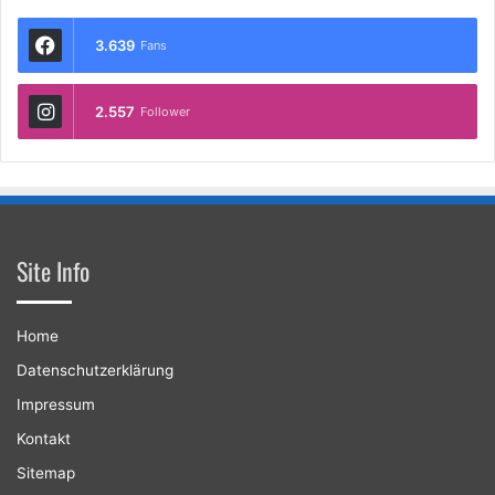
3.639
Fans
2.557
Follower
Site Info
Home
Datenschutzerklärung
Impressum
Kontakt
Sitemap