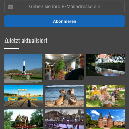
Geben
sie
ihre
E-
Mailadresse
ein
Zuletzt aktualisiert