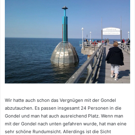
Wir hatte auch schon das Vergnügen mit der Gondel
abzutauchen. Es passen insgesamt 24 Personen in die
Gondel und man hat auch ausreichend Platz. Wenn man
mit der Gondel nach unten gefahren wurde, hat man eine
sehr schöne Rundumsicht. Allerdings ist die Sicht