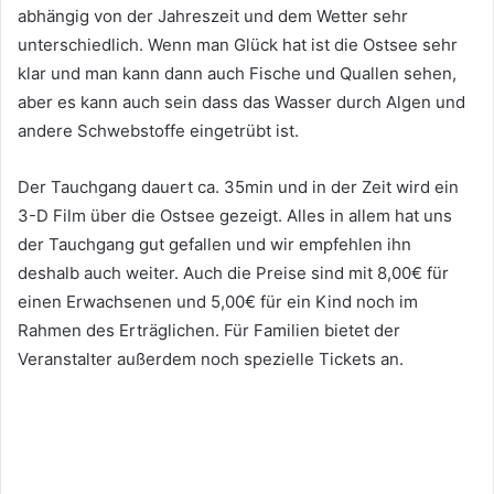
abhängig von der Jahreszeit und dem Wetter sehr
unterschiedlich. Wenn man Glück hat ist die Ostsee sehr
klar und man kann dann auch Fische und Quallen sehen,
aber es kann auch sein dass das Wasser durch Algen und
andere Schwebstoffe eingetrübt ist.
Der Tauchgang dauert ca. 35min und in der Zeit wird ein
3-D Film über die Ostsee gezeigt. Alles in allem hat uns
der Tauchgang gut gefallen und wir empfehlen ihn
deshalb auch weiter. Auch die Preise sind mit 8,00€ für
einen Erwachsenen und 5,00€ für ein Kind noch im
Rahmen des Erträglichen. Für Familien bietet der
Veranstalter außerdem noch spezielle Tickets an.