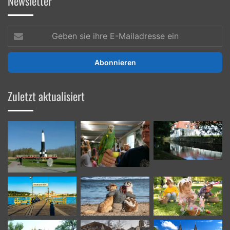
Newsletter
Geben
sie
ihre
E-
Mailadresse
ein
Zuletzt aktualisiert