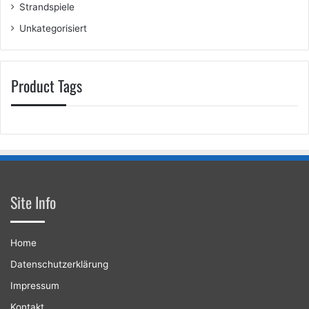
Strandspiele
Unkategorisiert
Product Tags
Site Info
Home
Datenschutzerklärung
Impressum
Kontakt