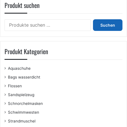
Produkt suchen
Suchen
Suchen
nach:
Produkt Kategorien
Aquaschuhe
Bags wasserdicht
Flossen
Sandspielzeug
Schnorchelmasken
Schwimmwesten
Strandmuschel