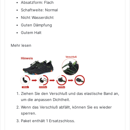
Absatzform: Flach
Schaftweite: Normal
Nicht Wasserdicht
Guten Dämpfung
Gutem Halt
Mehr lesen
Ziehen Sie den Verschluß und das elastische Band an,
um die anpassen Dichtheit.
Wenn das Verschluß abfällt, können Sie es wieder
sperren.
Paket enthält 1 Ersatzschloss.