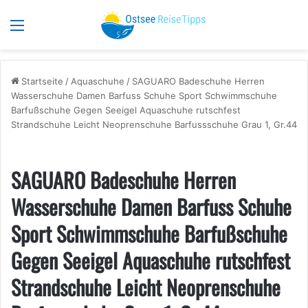
Menü
S
Startseite
/
Aquaschuhe
/
SAGUARO Badeschuhe Herren
Wasserschuhe Damen Barfuss Schuhe Sport Schwimmschuhe
Barfußschuhe Gegen Seeigel Aquaschuhe rutschfest
Strandschuhe Leicht Neoprenschuhe Barfussschuhe Grau 1, Gr.44
SAGUARO Badeschuhe Herren
Wasserschuhe Damen Barfuss Schuhe
Sport Schwimmschuhe Barfußschuhe
Gegen Seeigel Aquaschuhe rutschfest
Strandschuhe Leicht Neoprenschuhe