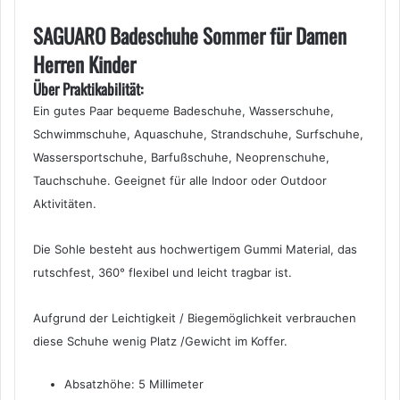
SAGUARO Badeschuhe Sommer für Damen
Herren Kinder
Über Praktikabilität:
Ein gutes Paar bequeme Badeschuhe, Wasserschuhe,
Schwimmschuhe, Aquaschuhe, Strandschuhe, Surfschuhe,
Wassersportschuhe, Barfußschuhe, Neoprenschuhe,
Tauchschuhe. Geeignet für alle Indoor oder Outdoor
Aktivitäten.
Die Sohle besteht aus hochwertigem Gummi Material, das
rutschfest, 360° flexibel und leicht tragbar ist.
Aufgrund der Leichtigkeit / Biegemöglichkeit verbrauchen
diese Schuhe wenig Platz /Gewicht im Koffer.
Absatzhöhe: 5 Millimeter