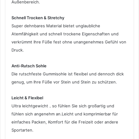
Außenbereich.
Schnell Trocken & Stretchy
Super dehnbares Material bietet unglaubliche
Atemfähigkeit und schnell trockene Eigenschaften und
verkrümmt Ihre Füße fest ohne unangenehmes Gefühl von
Druck.
Anti-Rutsch Sohle
Die rutschfeste Gummisohle ist flexibel und dennoch dick
genug, um Ihre Füße vor Stein und Stein zu schützen.
Leicht & Flexibel
Ultra leichtgewicht，so fühlen Sie sich großartig und
fühlen sich angenehm an.Leicht und komprimierbar für
einfaches Packen, Komfort für die Freizeit oder andere
Sportarten.