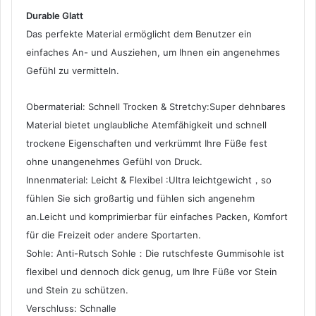
Durable Glatt
Das perfekte Material ermöglicht dem Benutzer ein
einfaches An- und Ausziehen, um Ihnen ein angenehmes
Gefühl zu vermitteln.
Obermaterial: Schnell Trocken & Stretchy:Super dehnbares
Material bietet unglaubliche Atemfähigkeit und schnell
trockene Eigenschaften und verkrümmt Ihre Füße fest
ohne unangenehmes Gefühl von Druck.
Innenmaterial: Leicht & Flexibel :Ultra leichtgewicht，so
fühlen Sie sich großartig und fühlen sich angenehm
an.Leicht und komprimierbar für einfaches Packen, Komfort
für die Freizeit oder andere Sportarten.
Sohle: Anti-Rutsch Sohle：Die rutschfeste Gummisohle ist
flexibel und dennoch dick genug, um Ihre Füße vor Stein
und Stein zu schützen.
Verschluss: Schnalle