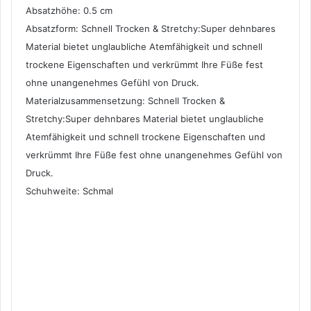
Absatzhöhe: 0.5 cm
Absatzform: Schnell Trocken & Stretchy:Super dehnbares
Material bietet unglaubliche Atemfähigkeit und schnell
trockene Eigenschaften und verkrümmt Ihre Füße fest
ohne unangenehmes Gefühl von Druck.
Materialzusammensetzung: Schnell Trocken &
Stretchy:Super dehnbares Material bietet unglaubliche
Atemfähigkeit und schnell trockene Eigenschaften und
verkrümmt Ihre Füße fest ohne unangenehmes Gefühl von
Druck.
Schuhweite: Schmal