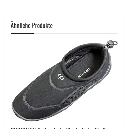
Ähnliche Produkte