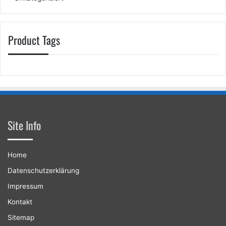
Product Tags
Site Info
Home
Datenschutzerklärung
Impressum
Kontakt
Sitemap