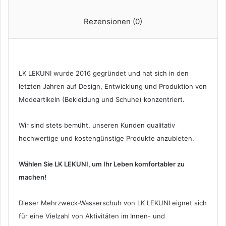
Rezensionen (0)
LK LEKUNI wurde 2016 gegründet und hat sich in den
letzten Jahren auf Design, Entwicklung und Produktion von
Modeartikeln (Bekleidung und Schuhe) konzentriert.
Wir sind stets bemüht, unseren Kunden qualitativ
hochwertige und kostengünstige Produkte anzubieten.
Wählen Sie LK LEKUNI, um Ihr Leben komfortabler zu
machen!
Dieser Mehrzweck-Wasserschuh von LK LEKUNI eignet sich
für eine Vielzahl von Aktivitäten im Innen- und