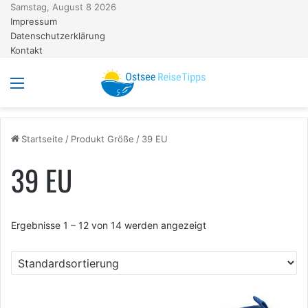
Samstag, August 8 2026
Impressum
Datenschutzerklärung
Kontakt
Menü
S
Startseite
/
Produkt Größe
/
39 EU
39 EU
Ergebnisse 1 – 12 von 14 werden angezeigt