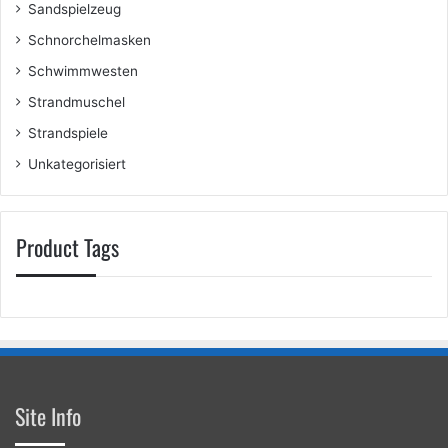
Sandspielzeug
Schnorchelmasken
Schwimmwesten
Strandmuschel
Strandspiele
Unkategorisiert
Product Tags
Site Info