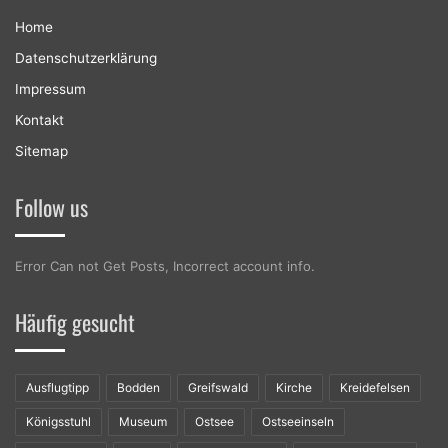
Home
Datenschutzerklärung
Impressum
Kontakt
Sitemap
Follow us
Error Can not Get Posts, Incorrect account info.
Häufig gesucht
Ausflugtipp
Bodden
Greifswald
Kirche
Kreidefelsen
Königsstuhl
Museum
Ostsee
Ostseeinseln