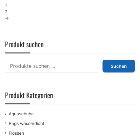
1
2
→
Produkt suchen
Suchen
Suchen
nach:
Produkt Kategorien
Aquaschuhe
Bags wasserdicht
Flossen