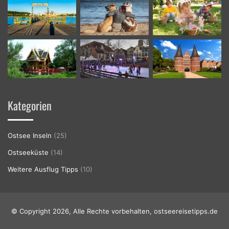
Kategorien
Ostsee Inseln
(25)
Ostseeküste
(14)
Weitere Ausflug Tipps
(10)
© Copyright 2026, Alle Rechte vorbehalten, ostseereisetipps.de