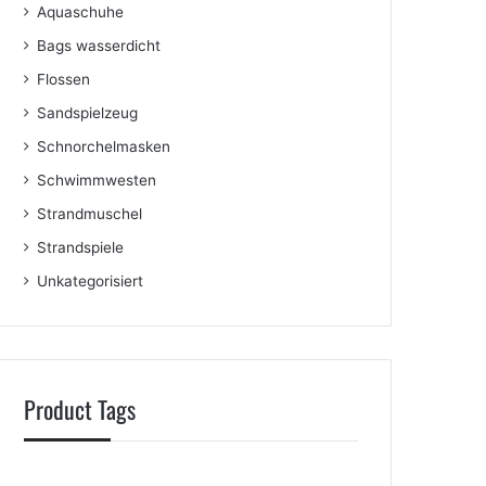
Aquaschuhe
Bags wasserdicht
Flossen
Sandspielzeug
Schnorchelmasken
Schwimmwesten
Strandmuschel
Strandspiele
Unkategorisiert
Product Tags