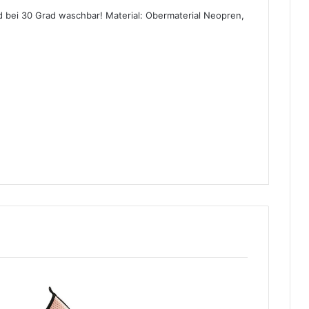
 bei 30 Grad waschbar! Material: Obermaterial Neopren,