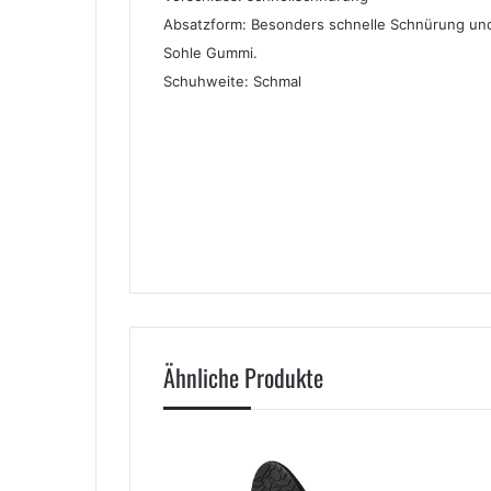
Absatzform: Besonders schnelle Schnürung und
Sohle Gummi.
Schuhweite: Schmal
Ähnliche Produkte