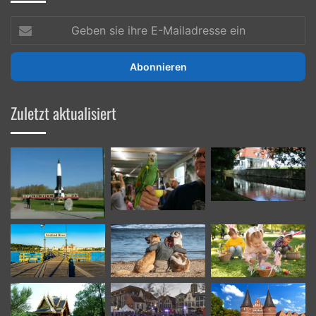
Geben
sie
ihre
E-
Mailadresse
ein
Zuletzt aktualisiert