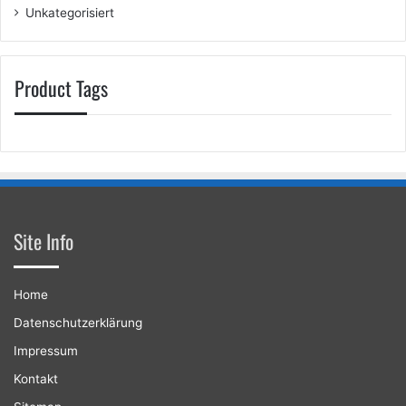
Unkategorisiert
Product Tags
Site Info
Home
Datenschutzerklärung
Impressum
Kontakt