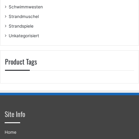
Schwimmwesten
Strandmuschel
Strandspiele
Unkategorisiert
Product Tags
Site Info
Home