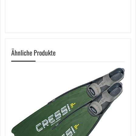
Ähnliche Produkte