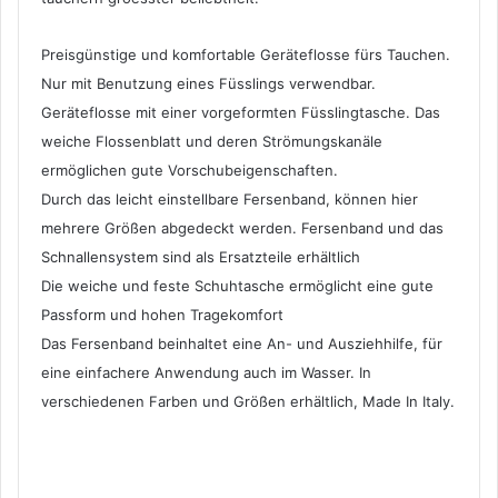
Preisgünstige und komfortable Geräteflosse fürs Tauchen.
Nur mit Benutzung eines Füsslings verwendbar.
Geräteflosse mit einer vorgeformten Füsslingtasche. Das
weiche Flossenblatt und deren Strömungskanäle
ermöglichen gute Vorschubeigenschaften.
Durch das leicht einstellbare Fersenband, können hier
mehrere Größen abgedeckt werden. Fersenband und das
Schnallensystem sind als Ersatzteile erhältlich
Die weiche und feste Schuhtasche ermöglicht eine gute
Passform und hohen Tragekomfort
Das Fersenband beinhaltet eine An- und Ausziehhilfe, für
eine einfachere Anwendung auch im Wasser. In
verschiedenen Farben und Größen erhältlich, Made In Italy.