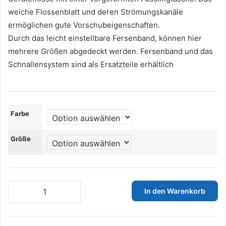
weiche Flossenblatt und deren Strömungskanäle
ermöglichen gute Vorschubeigenschaften.
Durch das leicht einstellbare Fersenband, können hier
mehrere Größen abgedeckt werden. Fersenband und das
Schnallensystem sind als Ersatzteile erhältlich
Farbe
Größe
Cressi
In den Warenkorb
Unisex,
Open
Heel