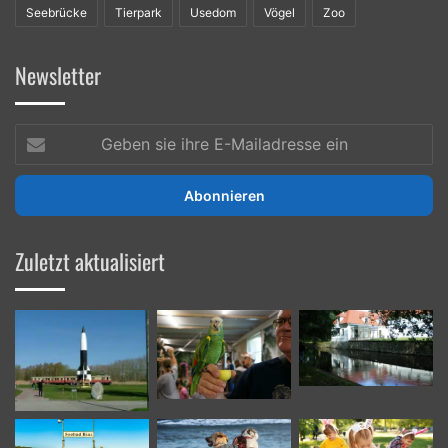
Seebrücke
Tierpark
Usedom
Vögel
Zoo
Newsletter
Geben
sie
ihre
E-
Mailadresse
ein
Zuletzt aktualisiert