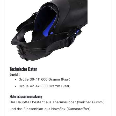
Technische Daten
Gewicht
Größe 36-41: 600 Gramm (Paar)
Größe 42-47: 800 Gramm (Paar)
Materialzusammensetzung
Der Hauptteil besteht aus Thermorubber (weicher Gummi)
und das Flossenblatt aus Novaflex (Kunststoffart)