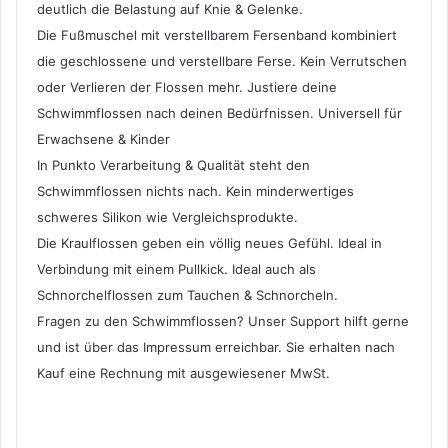
deutlich die Belastung auf Knie & Gelenke.
Die Fußmuschel mit verstellbarem Fersenband kombiniert
die geschlossene und verstellbare Ferse. Kein Verrutschen
oder Verlieren der Flossen mehr. Justiere deine
Schwimmflossen nach deinen Bedürfnissen. Universell für
Erwachsene & Kinder
In Punkto Verarbeitung & Qualität steht den
Schwimmflossen nichts nach. Kein minderwertiges
schweres Silikon wie Vergleichsprodukte.
Die Kraulflossen geben ein völlig neues Gefühl. Ideal in
Verbindung mit einem Pullkick. Ideal auch als
Schnorchelflossen zum Tauchen & Schnorcheln.
Fragen zu den Schwimmflossen? Unser Support hilft gerne
und ist über das Impressum erreichbar. Sie erhalten nach
Kauf eine Rechnung mit ausgewiesener MwSt.