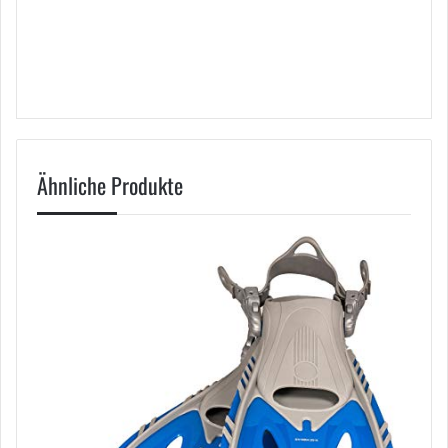
Ähnliche Produkte