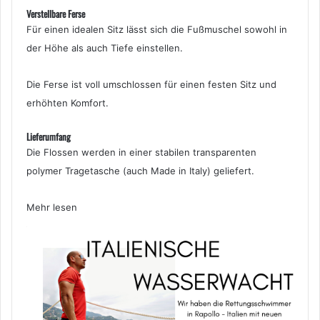
Verstellbare Ferse
Für einen idealen Sitz lässt sich die Fußmuschel sowohl in
der Höhe als auch Tiefe einstellen.
Die Ferse ist voll umschlossen für einen festen Sitz und
erhöhten Komfort.
Lieferumfang
Die Flossen werden in einer stabilen transparenten
polymer Tragetasche (auch Made in Italy) geliefert.
Mehr lesen