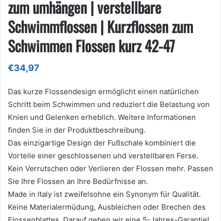
zum umhängen | verstellbare
Schwimmflossen | Kurzflossen zum
Schwimmen Flossen kurz 42-47
€
34,97
Das kurze Flossendesign ermöglicht einen natürlichen
Schritt beim Schwimmen und reduziert die Belastung von
Knien und Gelenken erheblich. Weitere Informationen
finden Sie in der Produktbeschreibung.
Das einzigartige Design der Fußschale kombiniert die
Vorteile einer geschlossenen und verstellbaren Ferse.
Kein Verrutschen oder Verlieren der Flossen mehr. Passen
Sie Ihre Flossen an Ihre Bedürfnisse an.
Made in Italy ist zweifelsohne ein Synonym für Qualität.
Keine Materialermüdung, Ausbleichen oder Brechen des
Flossenblattes. Darauf geben wir eine 5-Jahres-Garantie!