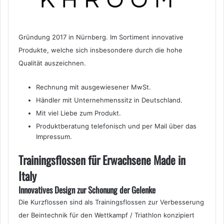
Gründung 2017 in Nürnberg. Im Sortiment innovative
Produkte, welche sich insbesondere durch die hohe
Qualität auszeichnen.
Rechnung mit ausgewiesener MwSt.
Händler mit Unternehmenssitz in Deutschland.
Mit viel Liebe zum Produkt.
Produktberatung telefonisch und per Mail über das
Impressum.
Trainingsflossen für Erwachsene Made in
Italy
Innovatives Design zur Schonung der Gelenke
Die Kurzflossen sind als Trainingsflossen zur Verbesserung
der Beintechnik für den Wettkampf / Triathlon konzipiert