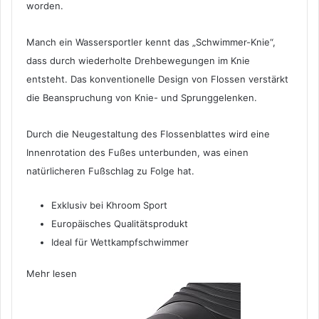
worden.
Manch ein Wassersportler kennt das „Schwimmer-Knie“,
dass durch wiederholte Drehbewegungen im Knie
entsteht. Das konventionelle Design von Flossen verstärkt
die Beanspruchung von Knie- und Sprunggelenken.
Durch die Neugestaltung des Flossenblattes wird eine
Innenrotation des Fußes unterbunden, was einen
natürlicheren Fußschlag zu Folge hat.
Exklusiv bei Khroom Sport
Europäisches Qualitätsprodukt
Ideal für Wettkampfschwimmer
Mehr lesen