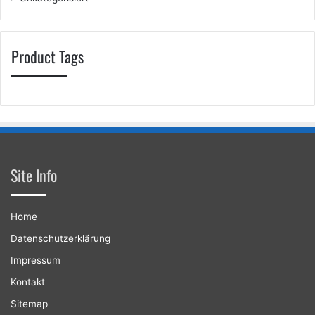
Product Tags
Site Info
Home
Datenschutzerklärung
Impressum
Kontakt
Sitemap