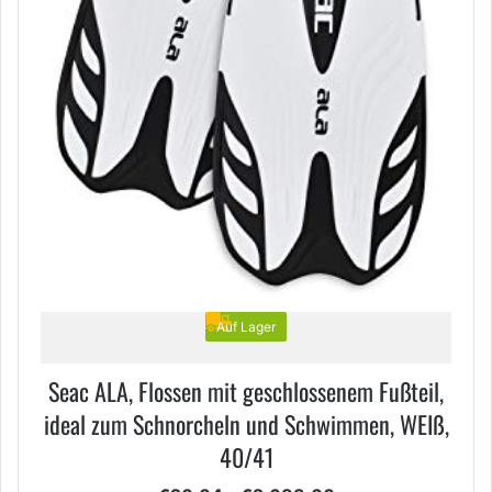
Auf Lager
Seac ALA, Flossen mit geschlossenem Fußteil,
ideal zum Schnorcheln und Schwimmen, WEIß,
40/41