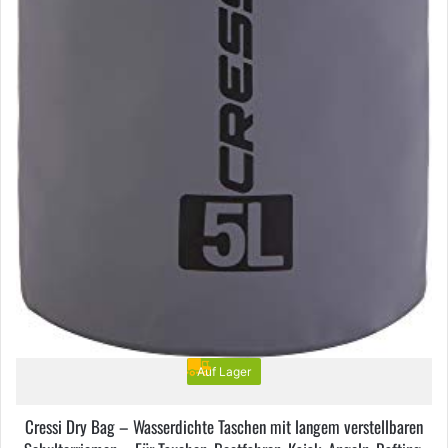
Auf Lager
Cressi Dry Bag – Wasserdichte Taschen mit langem verstellbaren