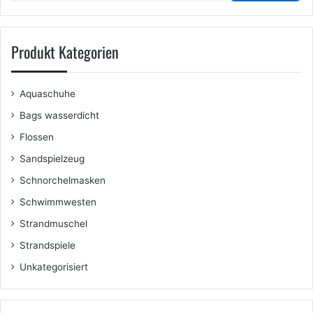
Produkt Kategorien
Aquaschuhe
Bags wasserdicht
Flossen
Sandspielzeug
Schnorchelmasken
Schwimmwesten
Strandmuschel
Strandspiele
Unkategorisiert