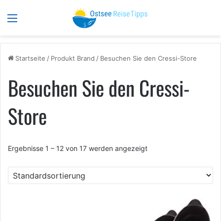
Menü
S
Startseite
/
Produkt Brand
/
Besuchen Sie den Cressi-Store
Besuchen Sie den Cressi-
Store
Ergebnisse 1 – 12 von 17 werden angezeigt