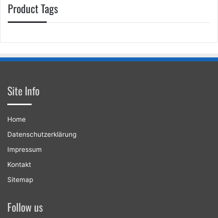
Product Tags
Site Info
Home
Datenschutzerklärung
Impressum
Kontakt
Sitemap
Follow us