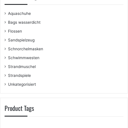
Aquaschuhe
Bags wasserdicht
Flossen
Sandspielzeug
Schnorchelmasken
Schwimmwesten
Strandmuschel
Strandspiele
Unkategorisiert
Product Tags