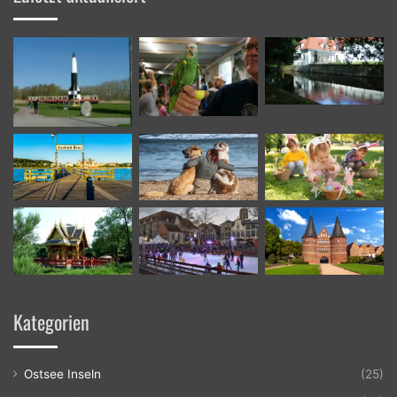
Kategorien
Ostsee Inseln
(25)