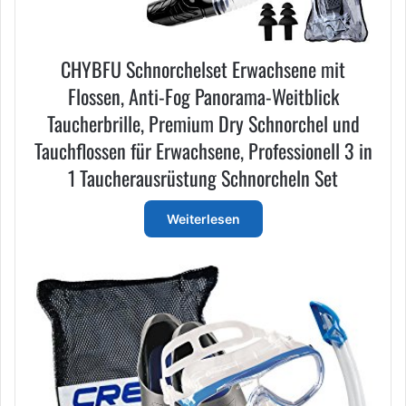
CHYBFU Schnorchelset Erwachsene mit
Flossen, Anti-Fog Panorama-Weitblick
Taucherbrille, Premium Dry Schnorchel und
Tauchflossen für Erwachsene, Professionell 3 in
1 Taucherausrüstung Schnorcheln Set
Weiterlesen