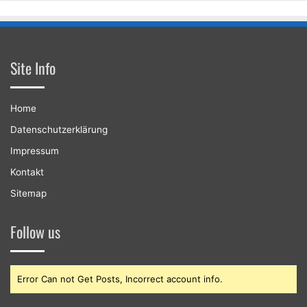
Site Info
Home
Datenschutzerklärung
Impressum
Kontakt
Sitemap
Follow us
Error Can not Get Posts, Incorrect account info.