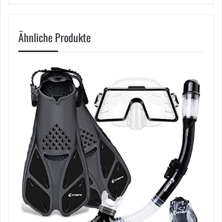
Ähnliche Produkte