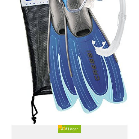
Auf Lager