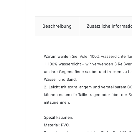
Beschreibung
Zusätzliche Informat
Warum wählen Sie iVoler 100% wasserdichte T
1. 100% wasserdicht – wir verwenden 3 Reißvers
um Ihre Gegenstände sauber und trocken zu ha
Wasser und Sand.
2. Leicht mit extra langem und verstellbarem Gü
können es um die Taille tragen oder über der Sc
mitzunehmen.
Spezifikationen:
Material: PVC.