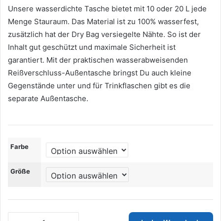
Unsere wasserdichte Tasche bietet mit 10 oder 20 L jede
Menge Stauraum. Das Material ist zu 100% wasserfest,
zusätzlich hat der Dry Bag versiegelte Nähte. So ist der
Inhalt gut geschützt und maximale Sicherheit ist
garantiert. Mit der praktischen wasserabweisenden
Reißverschluss-Außentasche bringst Du auch kleine
Gegenstände unter und für Trinkflaschen gibt es die
separate Außentasche.
Farbe
Größe
MNT10