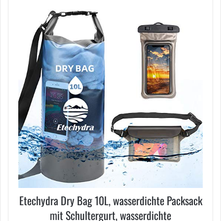
Etechydra Dry Bag 10L, wasserdichte Packsack
mit Schultergurt, wasserdichte