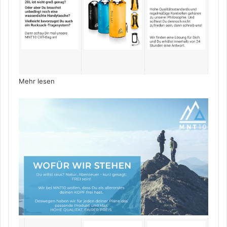
Mehr lesen