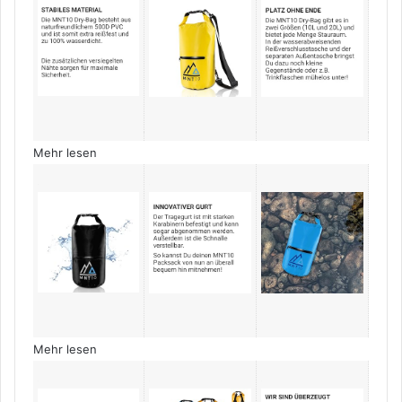
Mehr lesen
Mehr lesen