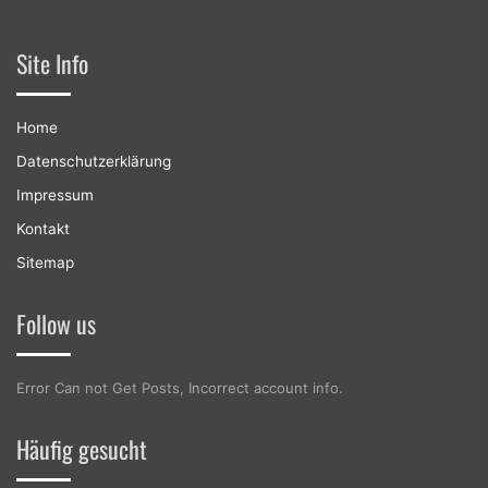
Site Info
Home
Datenschutzerklärung
Impressum
Kontakt
Sitemap
Follow us
Error Can not Get Posts, Incorrect account info.
Häufig gesucht