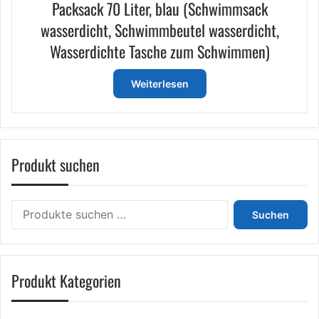
Packsack 70 Liter, blau (Schwimmsack
wasserdicht, Schwimmbeutel wasserdicht,
Wasserdichte Tasche zum Schwimmen)
Weiterlesen
Produkt suchen
Suchen
Suchen
nach:
Produkt Kategorien