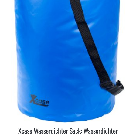
Xcase Wasserdichter Sack: Wasserdichter