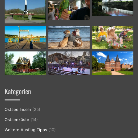
Kategorien
Ostsee Inseln
(25)
Ostseeküste
(14)
Weitere Ausflug Tipps
(10)