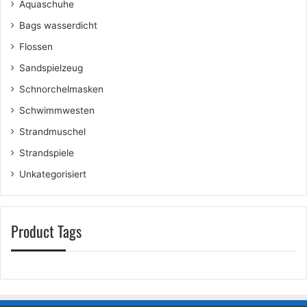
Aquaschuhe
Bags wasserdicht
Flossen
Sandspielzeug
Schnorchelmasken
Schwimmwesten
Strandmuschel
Strandspiele
Unkategorisiert
Product Tags