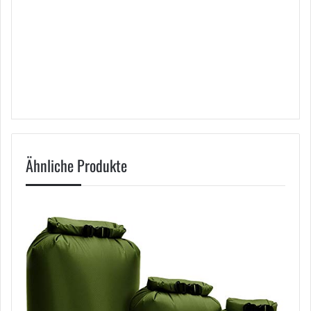
Ähnliche Produkte