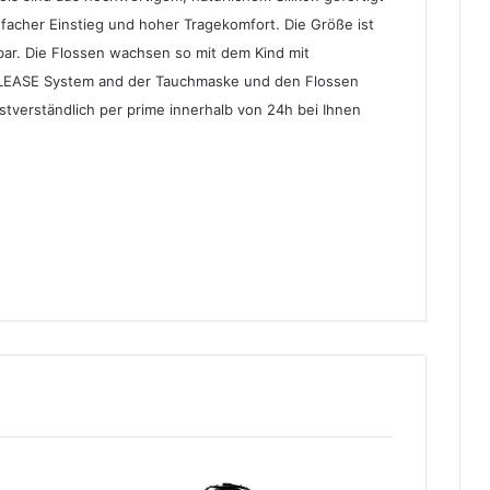
acher Einstieg und hoher Tragekomfort. Die Größe ist
bar. Die Flossen wachsen so mit dem Kind mit
LEASE System and der Tauchmaske und den Flossen
stverständlich per prime innerhalb von 24h bei Ihnen