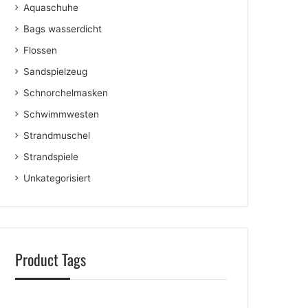
Aquaschuhe
Bags wasserdicht
Flossen
Sandspielzeug
Schnorchelmasken
Schwimmwesten
Strandmuschel
Strandspiele
Unkategorisiert
Product Tags