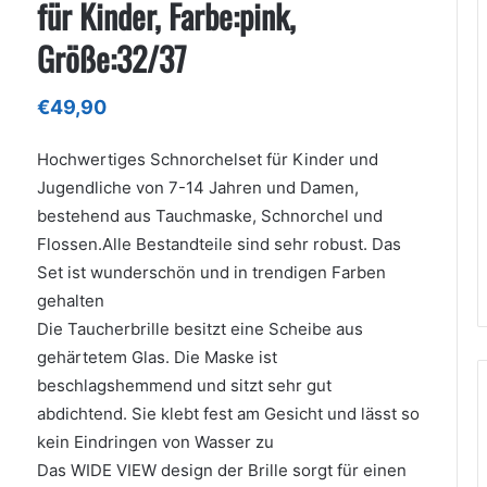
für Kinder, Farbe:pink,
Größe:32/37
€
49,90
Hochwertiges Schnorchelset für Kinder und
Jugendliche von 7-14 Jahren und Damen,
bestehend aus Tauchmaske, Schnorchel und
Flossen.Alle Bestandteile sind sehr robust. Das
Set ist wunderschön und in trendigen Farben
gehalten
Die Taucherbrille besitzt eine Scheibe aus
gehärtetem Glas. Die Maske ist
beschlagshemmend und sitzt sehr gut
abdichtend. Sie klebt fest am Gesicht und lässt so
kein Eindringen von Wasser zu
Das WIDE VIEW design der Brille sorgt für einen