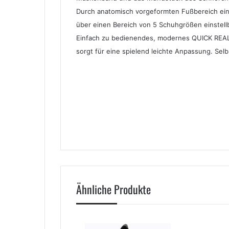
Durch anatomisch vorgeformten Fußbereich einf
über einen Bereich von 5 Schuhgrößen einstell
Einfach zu bedienendes, modernes QUICK REA
sorgt für eine spielend leichte Anpassung. Selb
Ähnliche Produkte