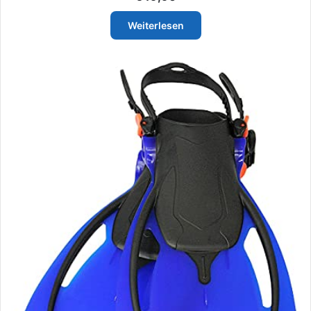
Weiterlesen