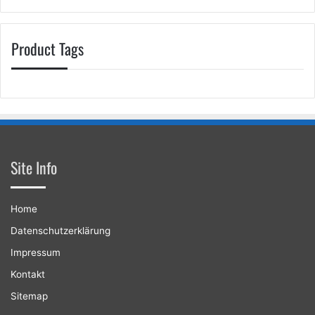
Product Tags
Site Info
Home
Datenschutzerklärung
Impressum
Kontakt
Sitemap