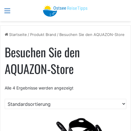
Menü
S
Startseite
/
Produkt Brand
/
Besuchen Sie den AQUAZON-Store
Besuchen Sie den
AQUAZON-Store
Alle 4 Ergebnisse werden angezeigt