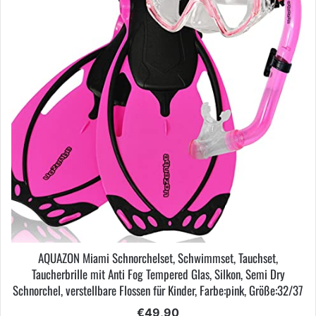
AQUAZON Miami Schnorchelset, Schwimmset, Tauchset,
Taucherbrille mit Anti Fog Tempered Glas, Silkon, Semi Dry
Schnorchel, verstellbare Flossen für Kinder, Farbe:pink, Größe:32/37
€
49,90