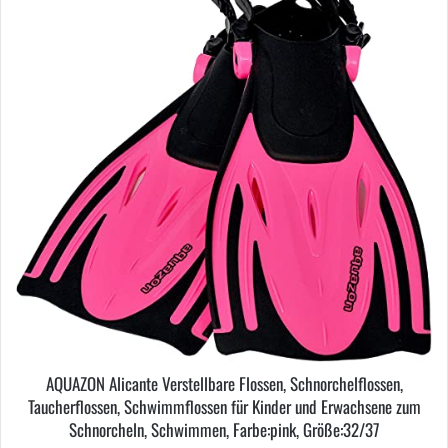
AQUAZON Alicante Verstellbare Flossen, Schnorchelflossen,
Taucherflossen, Schwimmflossen für Kinder und Erwachsene zum
Schnorcheln, Schwimmen, Farbe:pink, Größe:32/37