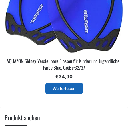
AQUAZON Sidney Verstellbare Flossen für Kinder und Jugendliche ,
Farbe:Blue, Größe:32/37
€
34,90
Weiterlesen
Produkt suchen