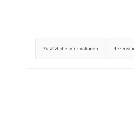
Zusätzliche Informationen
Rezensio