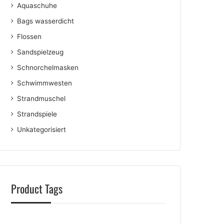
Aquaschuhe
Bags wasserdicht
Flossen
Sandspielzeug
Schnorchelmasken
Schwimmwesten
Strandmuschel
Strandspiele
Unkategorisiert
Product Tags