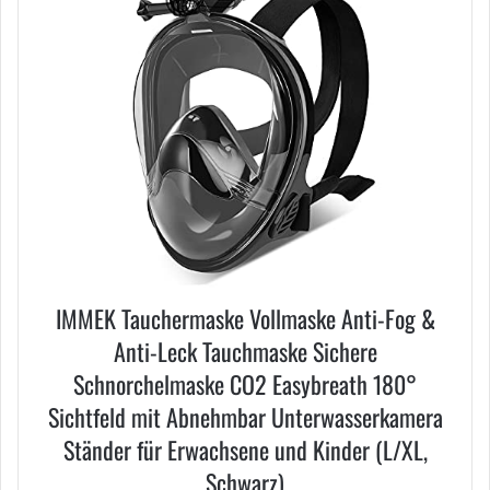
IMMEK Tauchermaske Vollmaske Anti-Fog &
Anti-Leck Tauchmaske Sichere
Schnorchelmaske CO2 Easybreath 180°
Sichtfeld mit Abnehmbar Unterwasserkamera
Ständer für Erwachsene und Kinder (L/XL,
Schwarz)