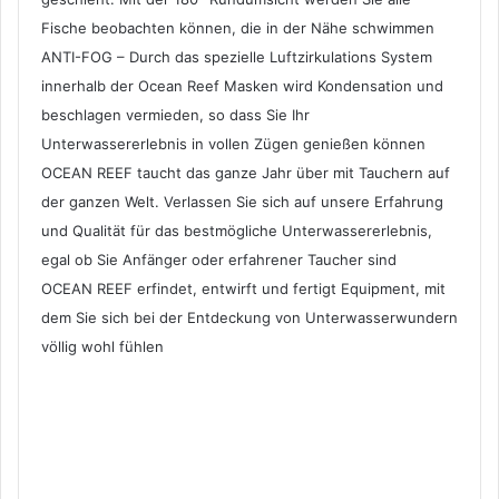
Fische beobachten können, die in der Nähe schwimmen
ANTI-FOG – Durch das spezielle Luftzirkulations System
innerhalb der Ocean Reef Masken wird Kondensation und
beschlagen vermieden, so dass Sie Ihr
Unterwassererlebnis in vollen Zügen genießen können
OCEAN REEF taucht das ganze Jahr über mit Tauchern auf
der ganzen Welt. Verlassen Sie sich auf unsere Erfahrung
und Qualität für das bestmögliche Unterwassererlebnis,
egal ob Sie Anfänger oder erfahrener Taucher sind
OCEAN REEF erfindet, entwirft und fertigt Equipment, mit
dem Sie sich bei der Entdeckung von Unterwasserwundern
völlig wohl fühlen