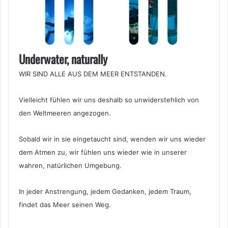
Underwater, naturally
WIR SIND ALLE AUS DEM MEER ENTSTANDEN.
Vielleicht fühlen wir uns deshalb so unwiderstehlich von
den Weltmeeren angezogen.
Sobald wir in sie eingetaucht sind, wenden wir uns wieder
dem Atmen zu, wir fühlen uns wieder wie in unserer
wahren, natürlichen Umgebung.
In jeder Anstrengung, jedem Gedanken, jedem Traum,
findet das Meer seinen Weg.