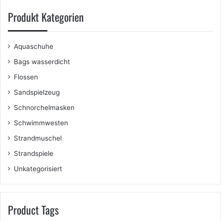
Produkt Kategorien
Aquaschuhe
Bags wasserdicht
Flossen
Sandspielzeug
Schnorchelmasken
Schwimmwesten
Strandmuschel
Strandspiele
Unkategorisiert
Product Tags