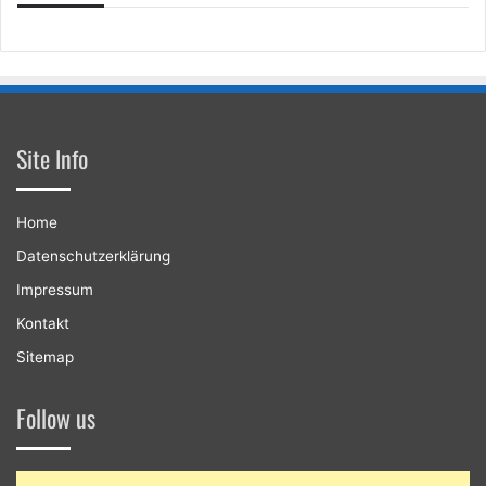
Site Info
Home
Datenschutzerklärung
Impressum
Kontakt
Sitemap
Follow us