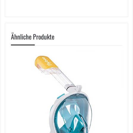
Ähnliche Produkte