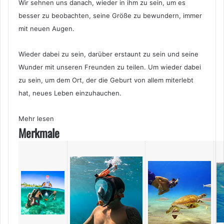
Wir sehnen uns danach, wieder in ihm zu sein, um es
besser zu beobachten, seine Größe zu bewundern, immer
mit neuen Augen.
Wieder dabei zu sein, darüber erstaunt zu sein und seine
Wunder mit unseren Freunden zu teilen. Um wieder dabei
zu sein, um dem Ort, der die Geburt von allem miterlebt
hat, neues Leben einzuhauchen.
Mehr lesen
Merkmale