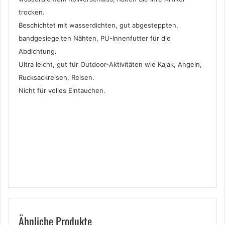
trocken.
Beschichtet mit wasserdichten, gut abgesteppten,
bandgesiegelten Nähten, PU-Innenfutter für die
Abdichtung.
Ultra leicht, gut für Outdoor-Aktivitäten wie Kajak, Angeln,
Rucksackreisen, Reisen.
Nicht für volles Eintauchen.
Ähnliche Produkte