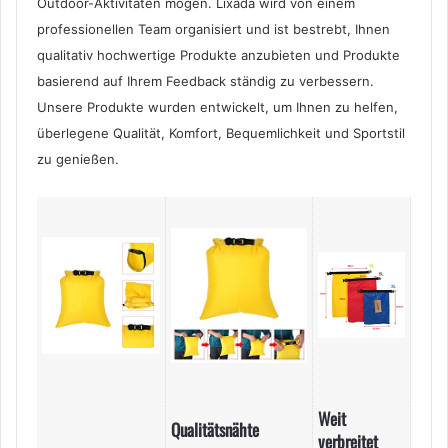
Outdoor-Aktivitäten mögen. Lixada wird von einem
professionellen Team organisiert und ist bestrebt, Ihnen
qualitativ hochwertige Produkte anzubieten und Produkte
basierend auf Ihrem Feedback ständig zu verbessern.
Unsere Produkte wurden entwickelt, um Ihnen zu helfen,
überlegene Qualität, Komfort, Bequemlichkeit und Sportstil
zu genießen.
Weit
Qualitätsnähte
verbreitet