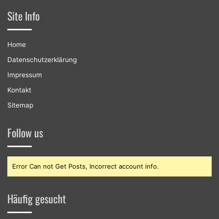
Site Info
Home
Datenschutzerklärung
Impressum
Kontakt
Sitemap
Follow us
Error Can not Get Posts, Incorrect account info.
Häufig gesucht