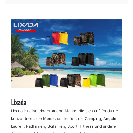
Camping,
Colore
1
Menge
Lixada
Lixada ist eine eingetragene Marke, die sich auf Produkte
konzentriert, die Menschen helfen, die Camping, Angeln,
Laufen, Radfahren, Skifahren, Sport, Fitness und andere