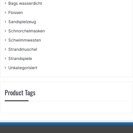
Bags wasserdicht
Flossen
Sandspielzeug
Schnorchelmasken
Schwimmwesten
Strandmuschel
Strandspiele
Unkategorisiert
Product Tags