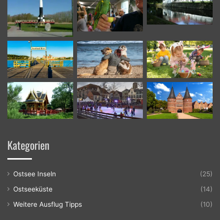
Kategorien
Ostsee Inseln
(25)
Ostseeküste
(14)
Weitere Ausflug Tipps
(10)