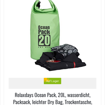
Auf Lager
Relaxdays Ocean Pack, 20L, wasserdicht,
Packsack, leichter Dry Bag, Trockentasche,