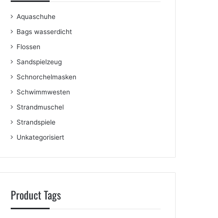
Aquaschuhe
Bags wasserdicht
Flossen
Sandspielzeug
Schnorchelmasken
Schwimmwesten
Strandmuschel
Strandspiele
Unkategorisiert
Product Tags