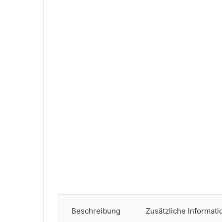
Beschreibung
Zusätzliche Informat