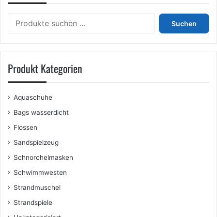
Suchen
Suchen
nach:
Produkt Kategorien
Aquaschuhe
Bags wasserdicht
Flossen
Sandspielzeug
Schnorchelmasken
Schwimmwesten
Strandmuschel
Strandspiele