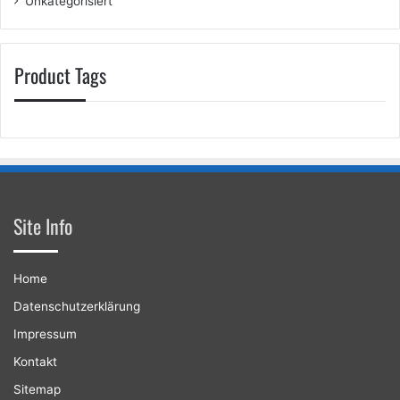
Unkategorisiert
Product Tags
Site Info
Home
Datenschutzerklärung
Impressum
Kontakt
Sitemap