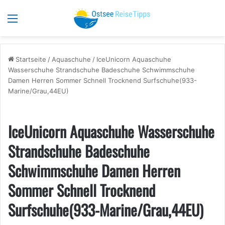
Menü
S
Startseite
/
Aquaschuhe
/
IceUnicorn Aquaschuhe
Wasserschuhe Strandschuhe Badeschuhe Schwimmschuhe
Damen Herren Sommer Schnell Trocknend Surfschuhe(933-
Marine/Grau,44EU)
IceUnicorn Aquaschuhe Wasserschuhe
Strandschuhe Badeschuhe
Schwimmschuhe Damen Herren
Sommer Schnell Trocknend
Surfschuhe(933-Marine/Grau,44EU)