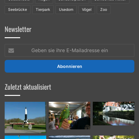
Seebrücke
Tierpark
Usedom
Vögel
Zoo
Newsletter
Geben
sie
ihre
E-
Mailadresse
ein
Zuletzt aktualisiert