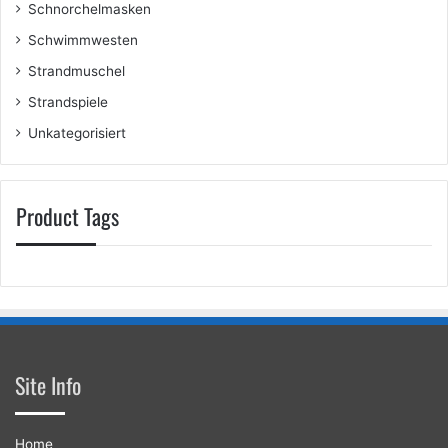
Schnorchelmasken
Schwimmwesten
Strandmuschel
Strandspiele
Unkategorisiert
Product Tags
Site Info
Home