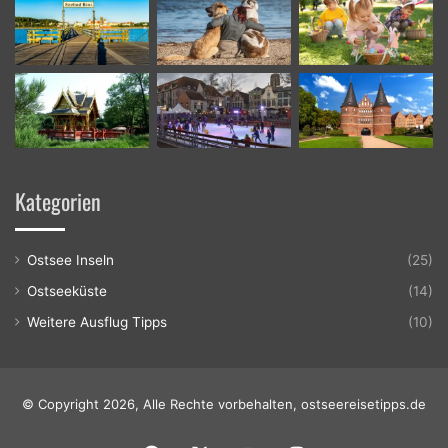
Kategorien
Ostsee Inseln
(25)
Ostseeküste
(14)
Weitere Ausflug Tipps
(10)
© Copyright 2026, Alle Rechte vorbehalten, ostseereisetipps.de