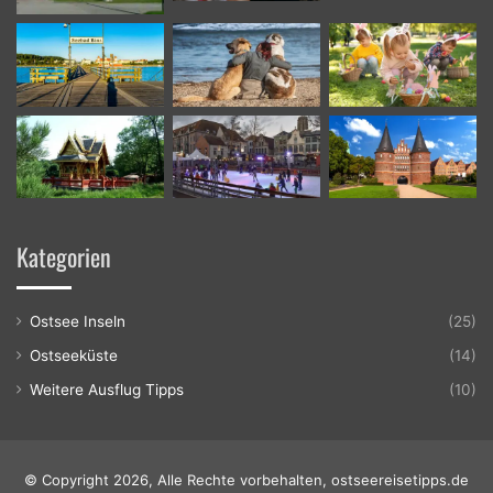
Kategorien
Ostsee Inseln
(25)
Ostseeküste
(14)
Weitere Ausflug Tipps
(10)
© Copyright 2026, Alle Rechte vorbehalten, ostseereisetipps.de