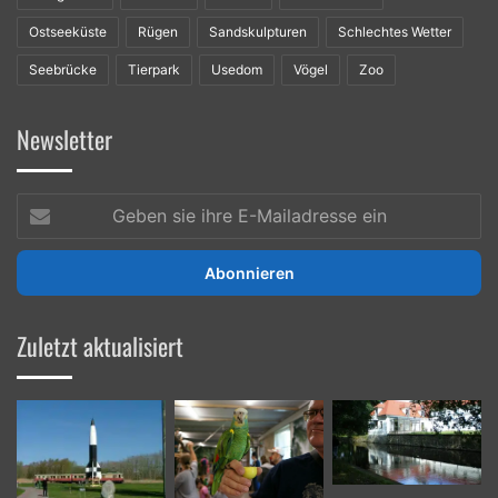
Ostseeküste
Rügen
Sandskulpturen
Schlechtes Wetter
Seebrücke
Tierpark
Usedom
Vögel
Zoo
Newsletter
Geben
sie
ihre
E-
Mailadresse
ein
Zuletzt aktualisiert