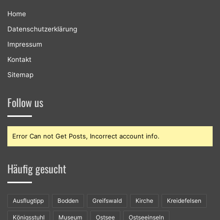
Home
Datenschutzerklärung
Impressum
Kontakt
Sitemap
Follow us
Error Can not Get Posts, Incorrect account info.
Häufig gesucht
Ausflugtipp
Bodden
Greifswald
Kirche
Kreidefelsen
Königsstuhl
Museum
Ostsee
Ostseeinseln