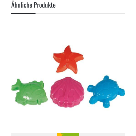
Ähnliche Produkte