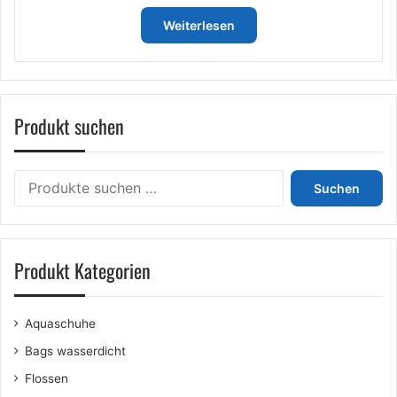
Weiterlesen
Produkt suchen
Suchen
Suchen
nach:
Produkt Kategorien
Aquaschuhe
Bags wasserdicht
Flossen