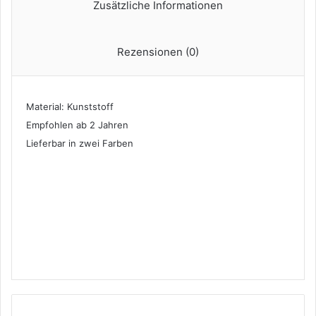
Zusätzliche Informationen
Rezensionen (0)
Material: Kunststoff
Empfohlen ab 2 Jahren
Lieferbar in zwei Farben