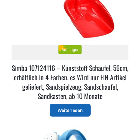
Auf Lager
Simba 107124116 – Kunststoff Schaufel, 56cm,
erhältlich in 4 Farben, es Wird nur EIN Artikel
geliefert, Sandspielzeug, Sandschaufel,
Sandkasten, ab 10 Monate
Weiterlesen