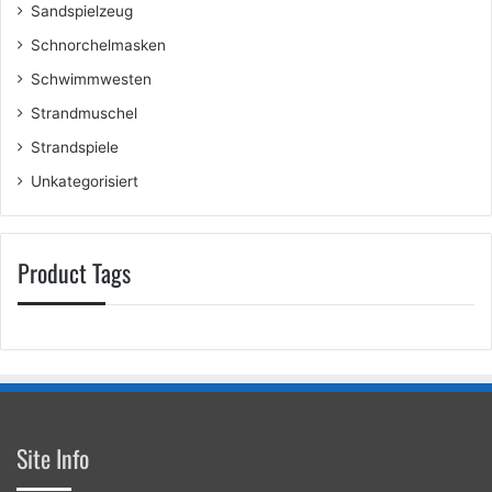
Sandspielzeug
Schnorchelmasken
Schwimmwesten
Strandmuschel
Strandspiele
Unkategorisiert
Product Tags
Site Info