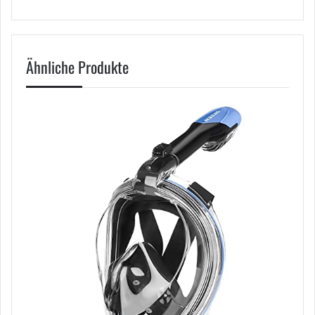
Ähnliche Produkte