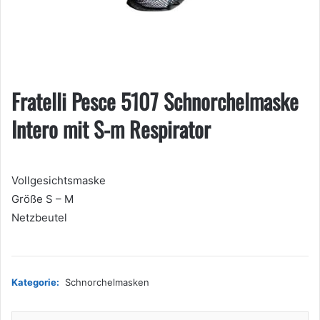
Fratelli Pesce 5107 Schnorchelmaske
Intero mit S-m Respirator
Vollgesichtsmaske
Größe S – M
Netzbeutel
Kategorie:
Schnorchelmasken