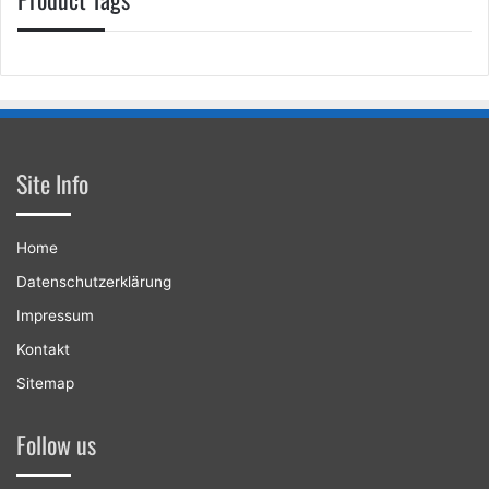
Site Info
Home
Datenschutzerklärung
Impressum
Kontakt
Sitemap
Follow us