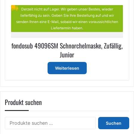
Derzeit nicht auf Lager. Wir geben unser Bestes, wieder
lieferfähig zu sein. Geben Sie Ihre Bestellung auf und wir
senden Ihnen eine E-Mail, sobald wir einen voraussichtlichen
Liefertermin haben.
fondosub 49096SM Schnorchelmaske, Zufällig,
Junior
Weiterlesen
Produkt suchen
Suchen
Suchen
nach: