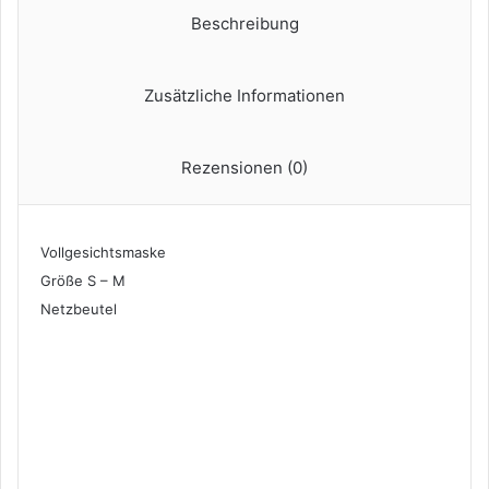
Beschreibung
Zusätzliche Informationen
Rezensionen (0)
Vollgesichtsmaske
Größe S – M
Netzbeutel