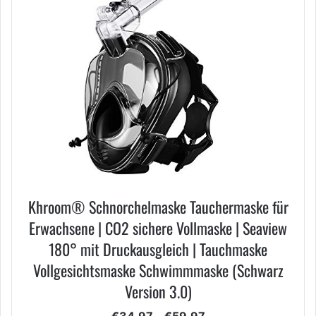
Khroom® Schnorchelmaske Tauchermaske für
Erwachsene | CO2 sichere Vollmaske | Seaview
180° mit Druckausgleich | Tauchmaske
Vollgesichtsmaske Schwimmmaske (Schwarz
Version 3.0)
Preisspanne: