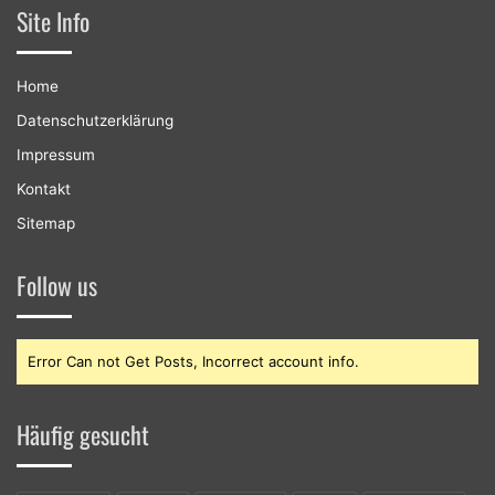
Site Info
Home
Datenschutzerklärung
Impressum
Kontakt
Sitemap
Follow us
Error Can not Get Posts, Incorrect account info.
Häufig gesucht