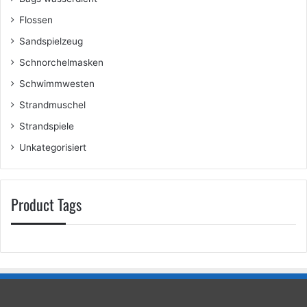
Flossen
Sandspielzeug
Schnorchelmasken
Schwimmwesten
Strandmuschel
Strandspiele
Unkategorisiert
Product Tags