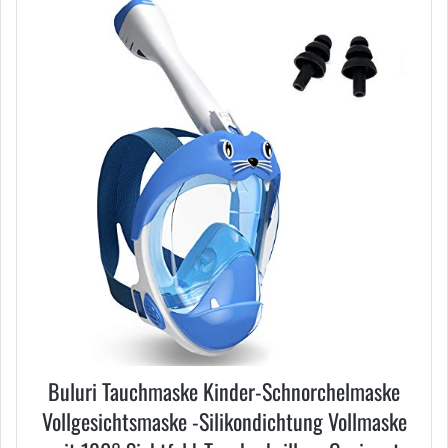
Buluri Tauchmaske Kinder-Schnorchelmaske
Vollgesichtsmaske -Silikondichtung Vollmaske