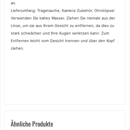
an.
Lieferumfang: Tragetasche, Kamera-Zubehör, Ohrstöpsel
Verwenden Sie kaltes Wasser. Ziehen Sie niemals aus der
Linse, um sie aus Ihrem Gesicht zu entfernen, da dies zu
stark schwächen und Ihre Augen verletzen kann. Zum
Entfernen leicht vom Gesicht trennen und über den Kopf
ziehen.
Ähnliche Produkte