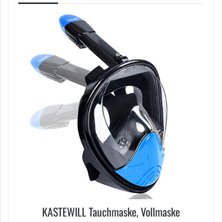
KASTEWILL Tauchmaske, Vollmaske