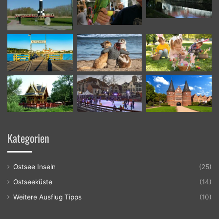
Kategorien
Ostsee Inseln
(25)
Ostseeküste
(14)
Weitere Ausflug Tipps
(10)