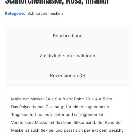
Kategorie:
Schnorchelmasken
Beschreibung
Zusätzliche Informationen
Rezensionen (0)
Maße der Maske: 24 x 9 x 8 cm; Rohr: 20 x 4 x 5 cm
Das Polycarbonat-Glas sorgt für einen angenehmen
Tragekomfort, da es leichter und schlagfester ist.
Verstellbare Maske mit flexiblem Silikonband. Der Rand der
Maske ist auch flexibel und passt sich perfekt dem Gesicht