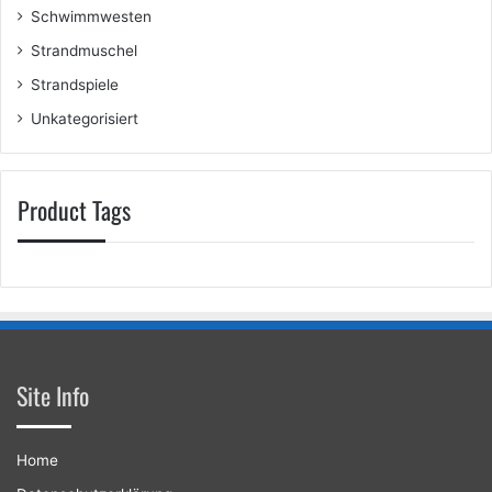
Schwimmwesten
Strandmuschel
Strandspiele
Unkategorisiert
Product Tags
Site Info
Home