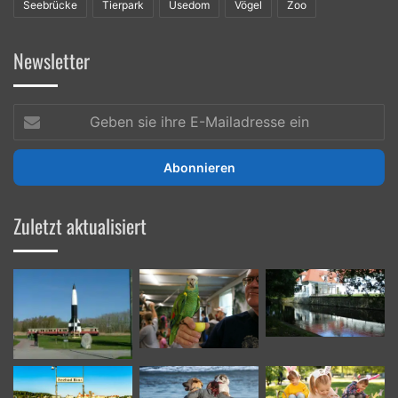
Seebrücke
Tierpark
Usedom
Vögel
Zoo
Newsletter
Geben
sie
ihre
E-
Mailadresse
ein
Zuletzt aktualisiert