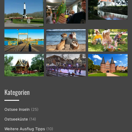
Kategorien
Ostsee Inseln
(25)
Ostseeküste
(14)
Weitere Ausflug Tipps
(10)