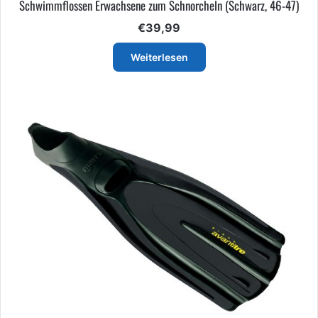
Schwimmflossen Erwachsene zum Schnorcheln (Schwarz, 46-47)
€
39,99
Weiterlesen