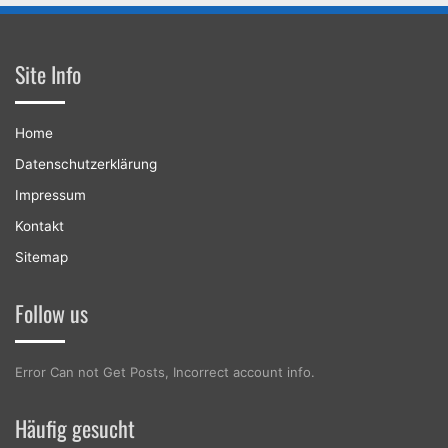
Site Info
Home
Datenschutzerklärung
Impressum
Kontakt
Sitemap
Follow us
Error Can not Get Posts, Incorrect account info.
Häufig gesucht