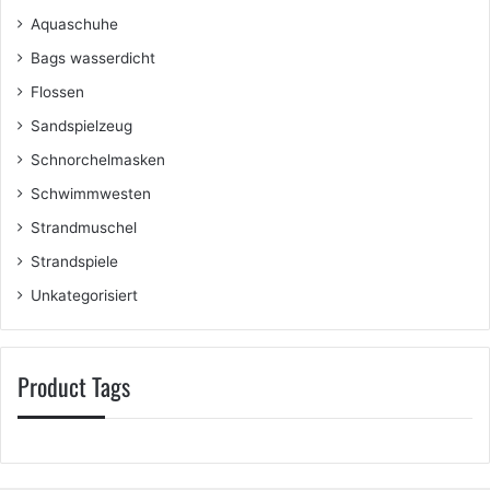
Aquaschuhe
Bags wasserdicht
Flossen
Sandspielzeug
Schnorchelmasken
Schwimmwesten
Strandmuschel
Strandspiele
Unkategorisiert
Product Tags