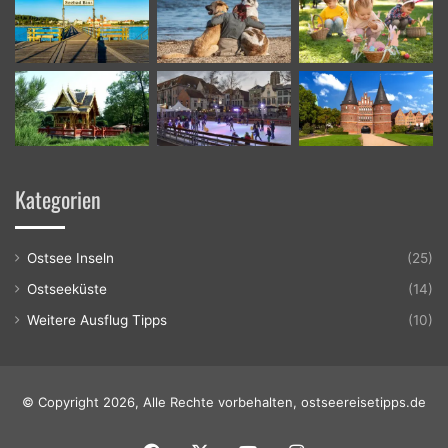
Kategorien
Ostsee Inseln
(25)
Ostseeküste
(14)
Weitere Ausflug Tipps
(10)
© Copyright 2026, Alle Rechte vorbehalten, ostseereisetipps.de