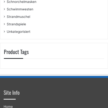
Schnorchelmasken
Schwimmwesten
Strandmuschel
Strandspiele
Unkategorisiert
Product Tags
Site Info
Home