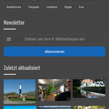
Seebrücke
Tierpark
Usedom
Vögel
Zoo
Newsletter
Geben
sie
ihre
E-
Mailadresse
ein
Zuletzt aktualisiert