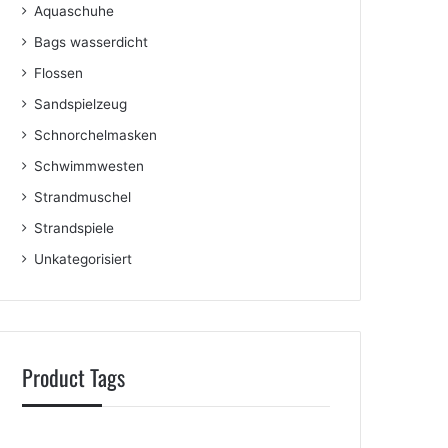
Aquaschuhe
Bags wasserdicht
Flossen
Sandspielzeug
Schnorchelmasken
Schwimmwesten
Strandmuschel
Strandspiele
Unkategorisiert
Product Tags