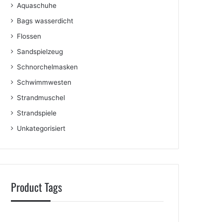
Aquaschuhe
Bags wasserdicht
Flossen
Sandspielzeug
Schnorchelmasken
Schwimmwesten
Strandmuschel
Strandspiele
Unkategorisiert
Product Tags