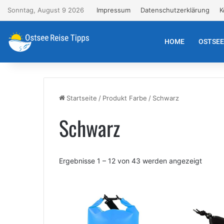
Sonntag, August 9 2026
Impressum
Datenschutzerklärung
K
HOME
OSTSE
Startseite
/
Produkt Farbe
/
Schwarz
Schwarz
Ergebnisse 1 – 12 von 43 werden angezeigt