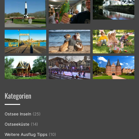
Kategorien
Ostsee Inseln
(25)
Ostseeküste
(14)
Weitere Ausflug Tipps
(10)