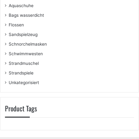
Aquaschuhe
Bags wasserdicht
Flossen
Sandspielzeug
Schnorchelmasken
Schwimmwesten
Strandmuschel
Strandspiele
Unkategorisiert
Product Tags