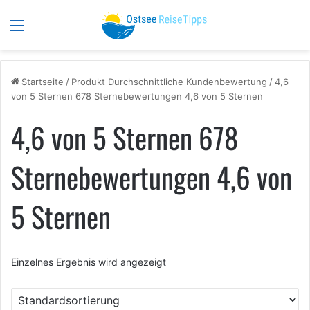
Menü
S
Startseite
/
Produkt Durchschnittliche Kundenbewertung
/
4,6
von 5 Sternen 678 Sternebewertungen 4,6 von 5 Sternen
4,6 von 5 Sternen 678
Sternebewertungen 4,6 von
5 Sternen
Einzelnes Ergebnis wird angezeigt