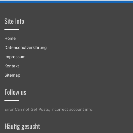
Site Info
Home
Datenschutzerklärung
Impressum
Kontakt
Sitemap
Follow us
Error Can not Get Posts, Incorrect account info.
Häufig gesucht