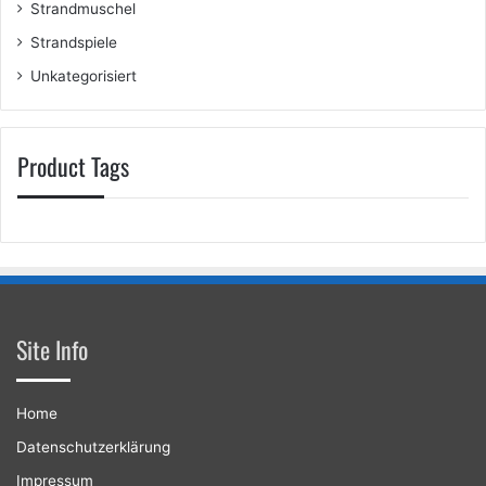
Strandmuschel
Strandspiele
Unkategorisiert
Product Tags
Site Info
Home
Datenschutzerklärung
Impressum