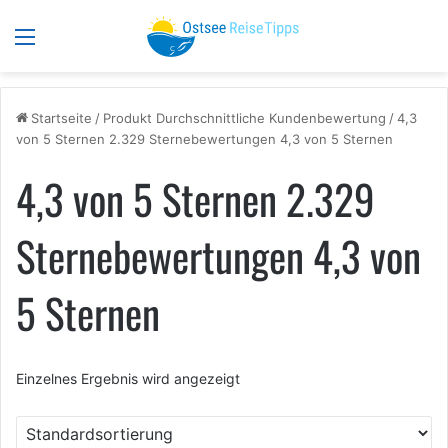
Menü
S
Startseite
/
Produkt Durchschnittliche Kundenbewertung
/
4,3
von 5 Sternen 2.329 Sternebewertungen 4,3 von 5 Sternen
4,3 von 5 Sternen 2.329
Sternebewertungen 4,3 von
5 Sternen
Einzelnes Ergebnis wird angezeigt