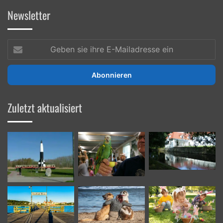
Newsletter
Geben
sie
ihre
E-
Mailadresse
ein
Zuletzt aktualisiert