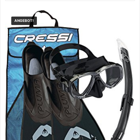
ANGEBOT!