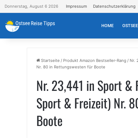
Donnerstag, August 6 2026
Impressum
Datenschutzerklärung
HOME
OSTSE
Startseite
/
Produkt Amazon Bestseller-Rang
/
Nr. 
Nr. 80 in Rettungswesten für Boote
Nr. 23,441 in Sport & 
Sport & Freizeit) Nr. 
Boote