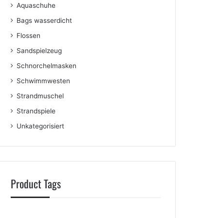
Aquaschuhe
Bags wasserdicht
Flossen
Sandspielzeug
Schnorchelmasken
Schwimmwesten
Strandmuschel
Strandspiele
Unkategorisiert
Product Tags