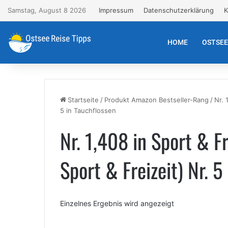
Samstag, August 8 2026
Impressum
Datenschutzerklärung
K
HOME
OSTSE
Startseite
/
Produkt Amazon Bestseller-Rang
/
Nr. 
5 in Tauchflossen
Nr. 1,408 in Sport & Fr
Sport & Freizeit) Nr. 5
Einzelnes Ergebnis wird angezeigt