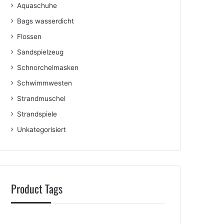
Aquaschuhe
Bags wasserdicht
Flossen
Sandspielzeug
Schnorchelmasken
Schwimmwesten
Strandmuschel
Strandspiele
Unkategorisiert
Product Tags