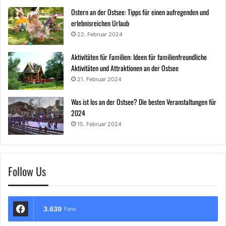
Ostern an der Ostsee: Tipps für einen aufregenden und
erlebnisreichen Urlaub
22. Februar 2024
Aktivitäten für Familien: Ideen für familienfreundliche
Aktivitäten und Attraktionen an der Ostsee
21. Februar 2024
Was ist los an der Ostsee? Die besten Veranstaltungen für
2024
15. Februar 2024
Follow Us
3.639
Fans