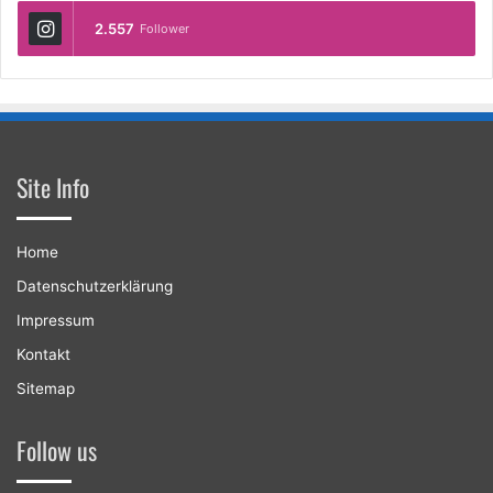
2.557
Follower
Site Info
Home
Datenschutzerklärung
Impressum
Kontakt
Sitemap
Follow us