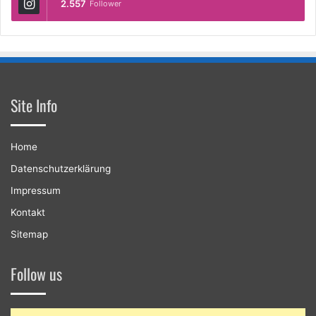
2.557
Follower
Site Info
Home
Datenschutzerklärung
Impressum
Kontakt
Sitemap
Follow us